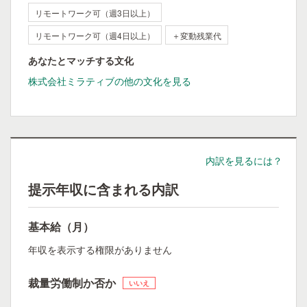
リモートワーク可（週3日以上）
リモートワーク可（週4日以上）
＋変動残業代
あなたとマッチする文化
株式会社ミラティブの他の文化を見る
内訳を見るには？
提示年収に含まれる内訳
基本給（月）
年収を表示する権限がありません
裁量労働制か否か
いいえ