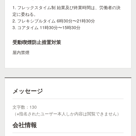
1. フレックスタイム制 始業及び終業時間は、労働者の決
定に委ねる。
2. フレキシブルタイム 6時30分〜21時30分
3. コアタイム 11時30分〜15時30分
受動喫煙防止措置対策
屋内禁煙
メッセージ
文字数：130
（※指名されたユーザー本人しか内容は閲覧できません）
会社情報