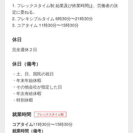
1. フレックスタイム制 始業及び終業時間は、労働者の決
定に委ねる。
2. フレキシブルタイム 6時30分〜21時30分
3. コアタイム 11時30分〜15時30分
休日
完全週休２日
休日（備考）
・土、日、国民の祝日
・年末年始休暇
・その他会社が指定した日
・年次有給休暇
・特別休暇
就業時間
フレックスタイム制
コアタイム
11時30分〜15時30分
就業時間（備考）