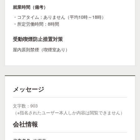
就業時間（備考）
・コアタイム：ありません（平均10時～18時）
・所定労働時間：8時間
受動喫煙防止措置対策
屋内原則禁煙（喫煙室あり）
メッセージ
文字数：903
（※指名されたユーザー本人しか内容は閲覧できません）
会社情報