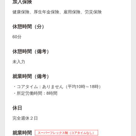
加入保険
健康保険、厚生年金保険、雇用保険、労災保険
休憩時間（分）
60分
休憩時間（備考）
未入力
就業時間（備考）
・コアタイム：ありません（平均10時～18時）
・所定労働時間：8時間
休日
完全週休２日
就業時間
スーパーフレックス制（コアタイムなし）