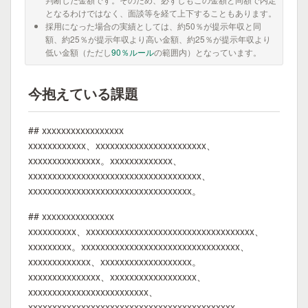
となるわけではなく、面談等を経て上下することもあります。
採用になった場合の実績としては、約50％が提示年収と同
額、約25％が提示年収より高い金額、約25％が提示年収より
低い金額（ただし
90％ルール
の範囲内）となっています。
今抱えている課題
## xxxxxxxxxxxxxxxxx
xxxxxxxxxxxx、xxxxxxxxxxxxxxxxxxxxxxx、
xxxxxxxxxxxxxxx。xxxxxxxxxxxxx、
xxxxxxxxxxxxxxxxxxxxxxxxxxxxxxxxxxxx、
xxxxxxxxxxxxxxxxxxxxxxxxxxxxxxxxxx。
## xxxxxxxxxxxxxxx
xxxxxxxxxx、xxxxxxxxxxxxxxxxxxxxxxxxxxxxxxxxxxx、
xxxxxxxxx。xxxxxxxxxxxxxxxxxxxxxxxxxxxxxxxxx、
xxxxxxxxxxxxx、xxxxxxxxxxxxxxxxxxx。
xxxxxxxxxxxxxxx、xxxxxxxxxxxxxxxxxx、
xxxxxxxxxxxxxxxxxxxxxxxxx、
xxxxxxxxxxxxxxxxxxxxxxxxxxxxxxxxxxxxxxxxxxx。