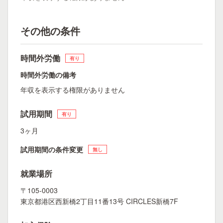
その他の条件
時間外労働
有り
時間外労働の備考
年収を表示する権限がありません
試用期間
有り
3ヶ月
試用期間の条件変更
無し
就業場所
〒105-0003
東京都港区西新橋2丁目11番13号 CIRCLES新橋7F