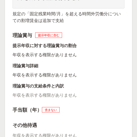
規定の「固定残業時間/月」を超える時間外労働分につい
ての割増賃金は追加で支給
理論賞与
提示年収に含む
提示年収に対する理論賞与の割合
年収を表示する権限がありません
理論賞与詳細
年収を表示する権限がありません
理論賞与の支給条件と内訳
年収を表示する権限がありません
手当額（年）
含まない
その他待遇
年収を表示する権限がありません