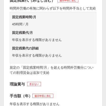
固定残業代（みなし含む）
提示年収に含む
時間外労働の有無に関わらず以下を時間外手当として支給
固定残業時間/月
45時間 / 月
固定残業代/月
年収を表示する権限がありません
固定残業代の詳細
年収を表示する権限がありません
規定の「固定残業時間/月」を超える時間外労働分につい
ての割増賃金は追加で支給
理論賞与
含まない
手当額（年）
提示年収に含む
年収を表示する権限がありません