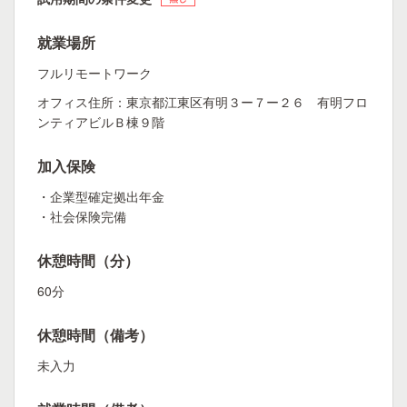
就業場所
フルリモートワーク
オフィス住所：東京都江東区有明３ー７ー２６ 有明フロ
ンティアビルＢ棟９階
加入保険
・企業型確定拠出年金
・社会保険完備
休憩時間（分）
60分
休憩時間（備考）
未入力