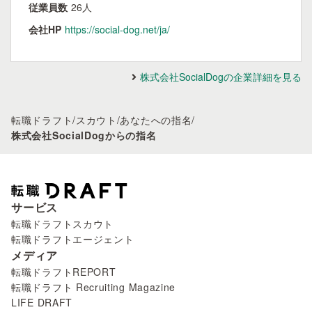
従業員数
26人
会社HP
https://social-dog.net/ja/
株式会社SocialDogの企業詳細を見る
転職ドラフト
/
スカウト
/
あなたへの指名
/
株式会社SocialDogからの指名
サービス
転職ドラフトスカウト
転職ドラフトエージェント
メディア
転職ドラフトREPORT
転職ドラフト Recruiting Magazine
LIFE DRAFT