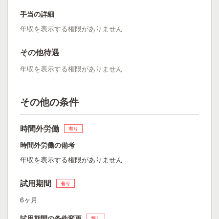
手当の詳細
年収を表示する権限がありません
その他待遇
年収を表示する権限がありません
その他の条件
時間外労働
有り
時間外労働の備考
年収を表示する権限がありません
試用期間
有り
6ヶ月
試用期間の条件変更
無し