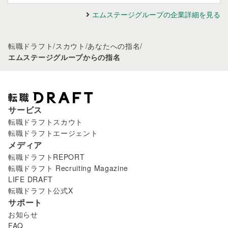
エムステージグループの企業詳細を見る
転職ドラフト
/
スカウト
/
あなたへの指名
/
エムステージグループからの指名
サービス
転職ドラフトスカウト
転職ドラフトエージェント
メディア
転職ドラフトREPORT
転職ドラフト Recruiting Magazine
LIFE DRAFT
転職ドラフト公式X
サポート
お知らせ
FAQ