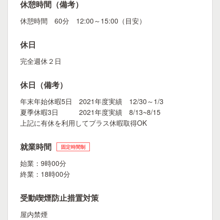
休憩時間（備考）
休憩時間 60分 12:00～15:00（目安）
休日
完全週休２日
休日（備考）
年末年始休暇5日 2021年度実績 12/30～1/3
夏季休暇3日 2021年度実績 8/13~8/15
上記に有休を利用してプラス休暇取得OK
就業時間
固定時間制
始業：9時00分
終業：18時00分
受動喫煙防止措置対策
屋内禁煙