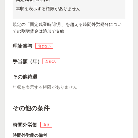
年収を表示する権限がありません
規定の「固定残業時間/月」を超える時間外労働分につい
ての割増賃金は追加で支給
理論賞与
含まない
手当額（年）
含まない
その他待遇
年収を表示する権限がありません
その他の条件
時間外労働
有り
時間外労働の備考