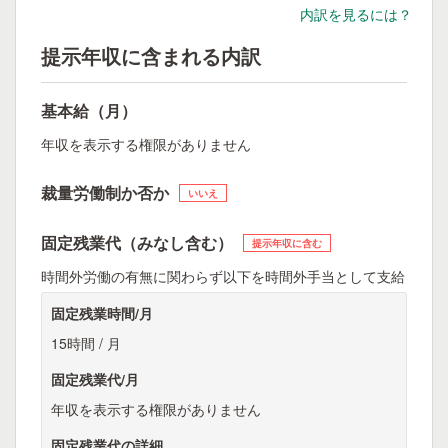
内訳を見るには？
提示年収に含まれる内訳
基本給（月）
年収を表示する権限がありません
裁量労働制か否か
いいえ
固定残業代（みなし含む）
提示年収に含む
時間外労働の有無に関わらず以下を時間外手当として支給
固定残業時間/月
15時間 / 月
固定残業代/月
年収を表示する権限がありません
固定残業代の詳細