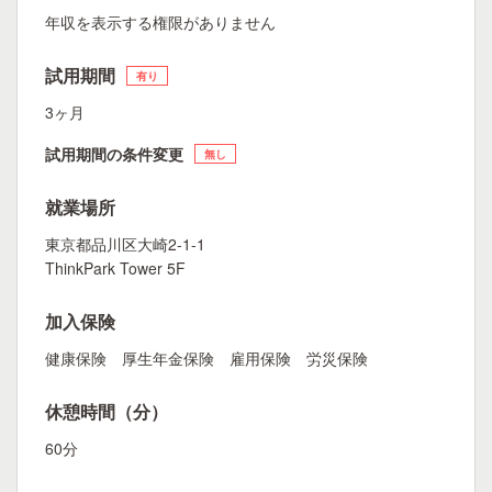
年収を表示する権限がありません
試用期間
有り
3ヶ月
試用期間の条件変更
無し
就業場所
東京都品川区大崎2-1-1
ThinkPark Tower 5F
加入保険
健康保険 厚生年金保険 雇用保険 労災保険
休憩時間（分）
60分