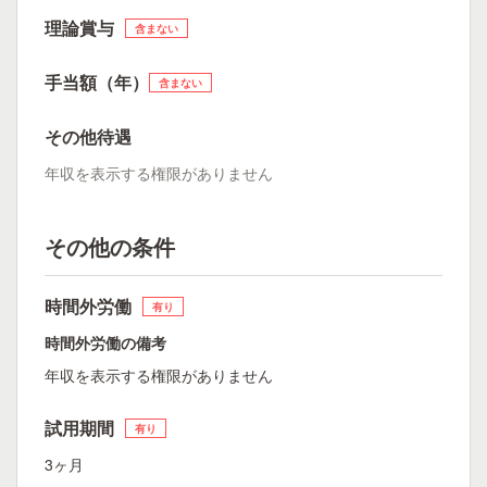
理論賞与
含まない
手当額（年）
含まない
その他待遇
年収を表示する権限がありません
その他の条件
時間外労働
有り
時間外労働の備考
年収を表示する権限がありません
試用期間
有り
3ヶ月