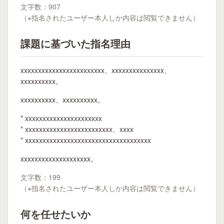
文字数：907
（※指名されたユーザー本人しか内容は閲覧できません）
課題に基づいた指名理由
xxxxxxxxxxxxxxxxxxxxxxxx、xxxxxxxxxxxxxxx、
xxxxxxxxxx。
xxxxxxxxxx、xxxxxxxxxx。
* xxxxxxxxxxxxxxxxxxxxxx
* xxxxxxxxxxxxxxxxxxxxxxxxx、xxxx
* xxxxxxxxxxxxxxxxxxxxxxxxxxxxxxxxxxxx
xxxxxxxxxxxxxxxxxxxx。
文字数：199
（※指名されたユーザー本人しか内容は閲覧できません）
何を任せたいか