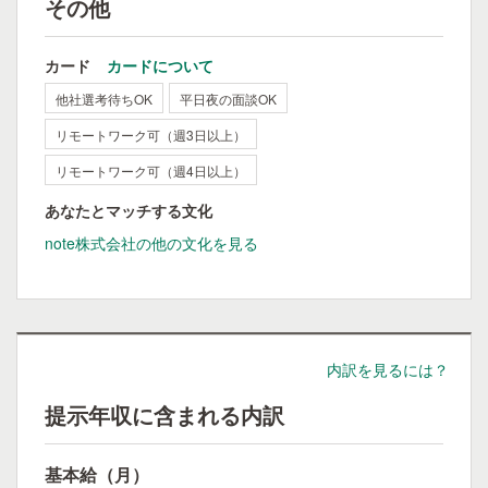
その他
カード
カードについて
他社選考待ちOK
平日夜の面談OK
リモートワーク可（週3日以上）
リモートワーク可（週4日以上）
あなたとマッチする文化
note株式会社の他の文化を見る
内訳を見るには？
提示年収に含まれる内訳
基本給（月）