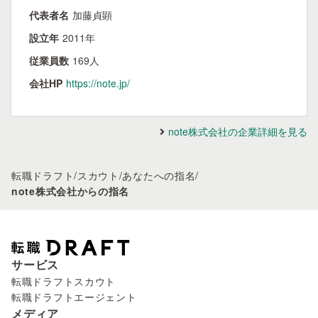
代表者名
加藤貞顕
設立年
2011年
従業員数
169人
会社HP
https://note.jp/
note株式会社の企業詳細を見る
転職ドラフト
/
スカウト
/
あなたへの指名
/
note株式会社からの指名
サービス
転職ドラフトスカウト
転職ドラフトエージェント
メディア