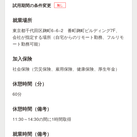
試用期間の条件変更
無し
就業場所
東京都千代田区麹町6−6−2 番町麹町ビルディング7F、
会社が指定する場所（自宅からのリモート勤務、フルリモ
ート勤務可能）
加入保険
社会保険（労災保険、雇用保険、健康保険、厚生年金）
休憩時間（分）
60分
休憩時間（備考）
11:30～14:30の間に1時間取得
就業時間（備考）