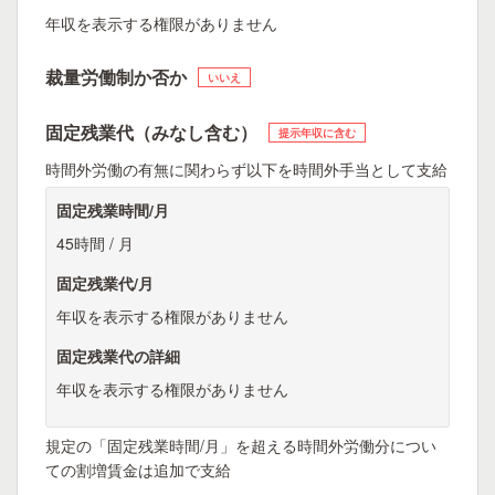
年収を表示する権限がありません
裁量労働制か否か
いいえ
固定残業代（みなし含む）
提示年収に含む
時間外労働の有無に関わらず以下を時間外手当として支給
固定残業時間/月
45時間 / 月
固定残業代/月
年収を表示する権限がありません
固定残業代の詳細
年収を表示する権限がありません
規定の「固定残業時間/月」を超える時間外労働分につい
ての割増賃金は追加で支給