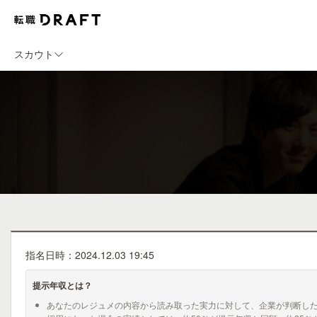
スカウト
指名日時：2024.12.03 19:45
提示年収とは？
あなたのレジュメの内容から読み取った実力に対して、企業が判断し