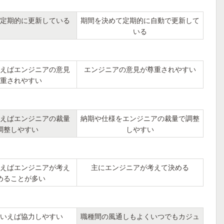
定期的に更新している
期間を決めて定期的に自動で更新して
いる
えばエンジニアの意見
エンジニアの意見が尊重されやすい
重されやすい
えばエンジニアの裁量
納期や仕様をエンジニアの裁量で調整
調整しやすい
しやすい
えばエンジニアが考え
主にエンジニアが考えて決める
めることが多い
いえば協力しやすい
職種間の風通しもよくいつでもカジュ