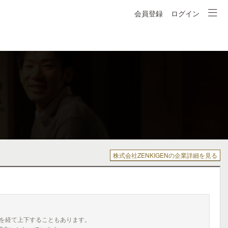
会員登録
ログイン
株式会社ZENKIGENの企業詳細を見る
を経て上下することもあります。