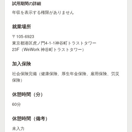
試用期間の詳細
年収を表示する権限がありません
就業場所
〒105-6923
東京都港区虎ノ門4-1-1神谷町トラストタワー
23F（WeWork 神谷町トラストタワー）
加入保険
社会保険完備（健康保険、厚生年金保険、雇用保険、労災
保険）
休憩時間（分）
60分
休憩時間（備考）
未入力