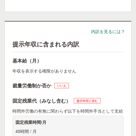
内訳を見るには？
提示年収に含まれる内訳
基本給（月）
年収を表示する権限がありません
裁量労働制か否か
いいえ
固定残業代（みなし含む）
提示年収に含む
時間外労働の有無に関わらず以下を時間外手当として支給
固定残業時間/月
45時間 / 月