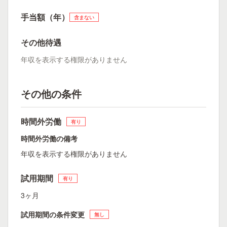
手当額（年）
含まない
その他待遇
年収を表示する権限がありません
その他の条件
時間外労働
有り
時間外労働の備考
年収を表示する権限がありません
試用期間
有り
3ヶ月
試用期間の条件変更
無し