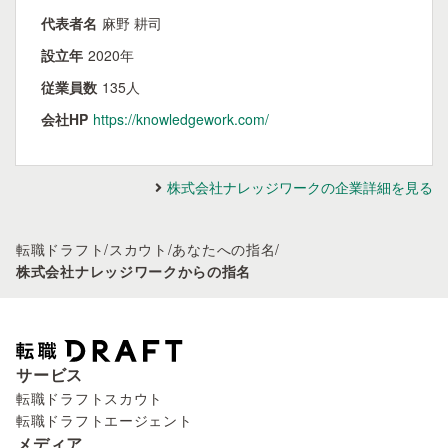
代表者名
麻野 耕司
設立年
2020年
従業員数
135人
会社HP
https://knowledgework.com/
株式会社ナレッジワークの企業詳細を見る
転職ドラフト
/
スカウト
/
あなたへの指名
/
株式会社ナレッジワークからの指名
サービス
転職ドラフトスカウト
転職ドラフトエージェント
メディア