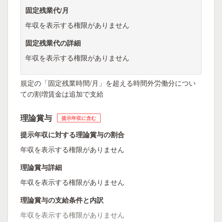
固定残業代/月
年収を表示する権限がありません
固定残業代の詳細
年収を表示する権限がありません
規定の「固定残業時間/月」を超える時間外労働分につい
ての割増賃金は追加で支給
理論賞与
提示年収に含む
提示年収に対する理論賞与の割合
年収を表示する権限がありません
理論賞与詳細
年収を表示する権限がありません
理論賞与の支給条件と内訳
年収を表示する権限がありません