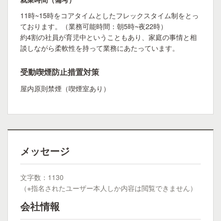
11時~15時をコアタイムとしたフレックスタイム制をとっ
ております。（業務可能時間：朝5時~夜22時）
約4割の社員が育児中ということもあり、家庭の事情と相
談しながら柔軟性を持って業務にあたっています。
受動喫煙防止措置対策
屋内原則禁煙（喫煙室あり）
メッセージ
文字数：1130
（※指名されたユーザー本人しか内容は閲覧できません）
会社情報