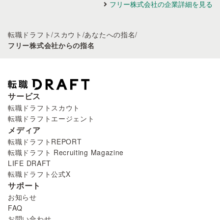
フリー株式会社の企業詳細を見る
転職ドラフト
/
スカウト
/
あなたへの指名
/
フリー株式会社からの指名
サービス
転職ドラフトスカウト
転職ドラフトエージェント
メディア
転職ドラフトREPORT
転職ドラフト Recruiting Magazine
LIFE DRAFT
転職ドラフト公式X
サポート
お知らせ
FAQ
お問い合わせ