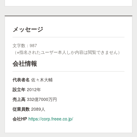
メッセージ
文字数：987
（※指名されたユーザー本人しか内容は閲覧できません）
会社情報
代表者名
佐々木大輔
設立年
2012年
売上高
332億7000万円
従業員数
2089人
会社HP
https://corp.freee.co.jp/