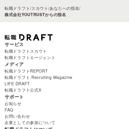
転職ドラフト
/
スカウト
/
あなたへの指名
/
株式会社YOUTRUSTからの指名
サービス
転職ドラフトスカウト
転職ドラフトエージェント
メディア
転職ドラフトREPORT
転職ドラフト Recruiting Magazine
LIFE DRAFT
転職ドラフト公式X
サポート
お知らせ
FAQ
お問い合わせ
企業としての参加について