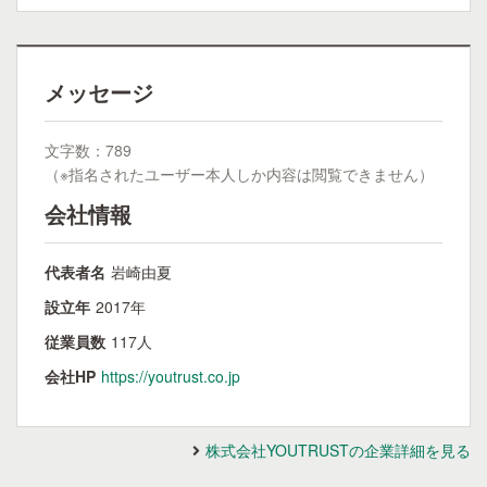
メッセージ
文字数：789
（※指名されたユーザー本人しか内容は閲覧できません）
会社情報
代表者名
岩崎由夏
設立年
2017年
従業員数
117人
会社HP
https://youtrust.co.jp
株式会社YOUTRUSTの企業詳細を見る