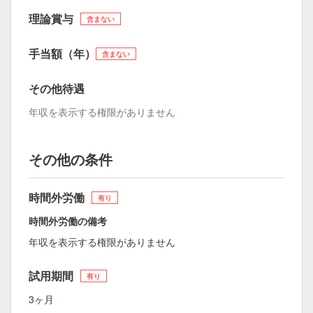
理論賞与
含まない
手当額（年）
含まない
その他待遇
年収を表示する権限がありません
その他の条件
時間外労働
有り
時間外労働の備考
年収を表示する権限がありません
試用期間
有り
3ヶ月