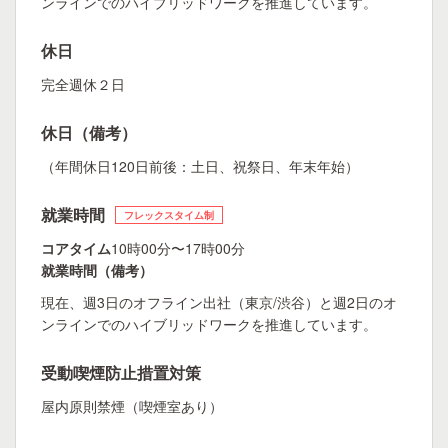
ンラインでのハイブリッドワークを推進しています。
休日
完全週休２日
休日（備考）
（年間休日120日前後：土日、祝祭日、年末年始）
就業時間
フレックスタイム制
コアタイム
10時00分〜17時00分
就業時間（備考）
現在、週3日のオフライン出社（東京/渋谷）と週2日のオ
ンラインでのハイブリッドワークを推進しています。
受動喫煙防止措置対策
屋内原則禁煙（喫煙室あり）