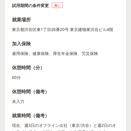
試用期間の条件変更
無し
就業場所
東京都渋谷区東1丁目26番20号 東京建物東渋谷ビル4階
加入保険
雇用保険、健康保険、厚生年金保険、労災保険
休憩時間（分）
60分
休憩時間（備考）
未入力
就業時間（備考）
現在、週3日のオフライン出社（東京/渋谷）と週2日のオ