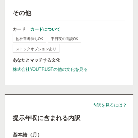
その他
カード
カードについて
他社選考待ちOK
平日夜の面談OK
ストックオプションあり
あなたとマッチする文化
株式会社YOUTRUSTの他の文化を見る
内訳を見るには？
提示年収に含まれる内訳
基本給（月）