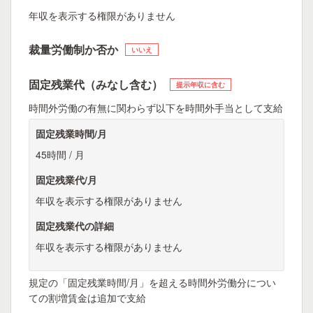
年収を表示する権限がありません
裁量労働制か否か
いいえ
固定残業代（みなし含む）
提示年収に含む
時間外労働の有無に関わらず以下を時間外手当として支給
固定残業時間/月
45時間 / 月
固定残業代/月
年収を表示する権限がありません
固定残業代の詳細
年収を表示する権限がありません
規定の「固定残業時間/月」を超える時間外労働分につい
ての割増賃金は追加で支給