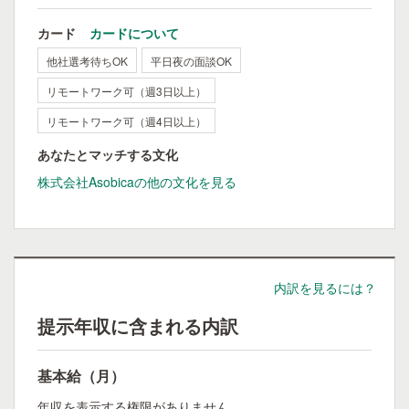
カード
カードについて
他社選考待ちOK
平日夜の面談OK
リモートワーク可（週3日以上）
リモートワーク可（週4日以上）
あなたとマッチする文化
株式会社Asobicaの他の文化を見る
内訳を見るには？
提示年収に含まれる内訳
基本給（月）
年収を表示する権限がありません