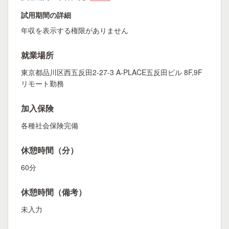
試用期間の詳細
年収を表示する権限がありません
就業場所
東京都品川区西五反田2-27-3 A-PLACE五反田ビル 8F,9F
リモート勤務
加入保険
各種社会保険完備
休憩時間（分）
60分
休憩時間（備考）
未入力