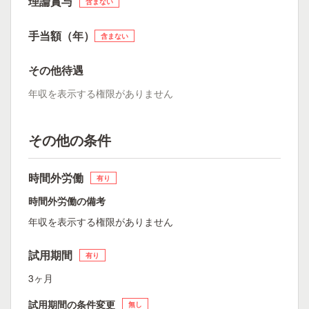
理論賞与
含まない
手当額（年）
含まない
その他待遇
年収を表示する権限がありません
その他の条件
時間外労働
有り
時間外労働の備考
年収を表示する権限がありません
試用期間
有り
3ヶ月
試用期間の条件変更
無し