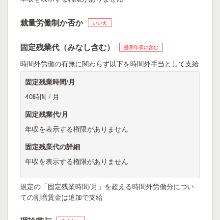
裁量労働制か否か
いいえ
固定残業代（みなし含む）
提示年収に含む
時間外労働の有無に関わらず以下を時間外手当として支給
固定残業時間/月
40時間 / 月
固定残業代/月
年収を表示する権限がありません
固定残業代の詳細
年収を表示する権限がありません
規定の「固定残業時間/月」を超える時間外労働分につい
ての割増賃金は追加で支給