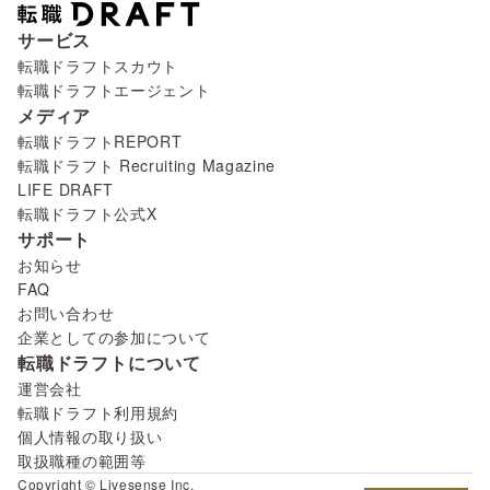
サービス
転職ドラフトスカウト
転職ドラフトエージェント
メディア
転職ドラフトREPORT
転職ドラフト Recruiting Magazine
LIFE DRAFT
転職ドラフト公式X
サポート
お知らせ
FAQ
お問い合わせ
企業としての参加について
転職ドラフトについて
運営会社
転職ドラフト利用規約
個人情報の取り扱い
取扱職種の範囲等
Copyright © Livesense Inc.