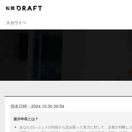
スカウト
指名日時：2024.10.30 20:54
提示年収とは？
あなたのレジュメの内容から読み取った実力に対して、企業が判断し