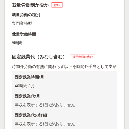
裁量労働制か否か
はい
裁量労働の種別
専門業務型
裁量労働時間
8時間
固定残業代（みなし含む）
提示年収に含む
時間外労働の有無に関わらず以下を時間外手当として支給
固定残業時間/月
40時間 / 月
固定残業代/月
年収を表示する権限がありません
固定残業代の詳細
年収を表示する権限がありません