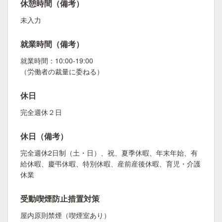
休憩時間（備考）
未入力
就業時間（備考）
就業時間：10:00-19:00
（労働者の裁量に委ねる）
休日
完全週休２日
休日（備考）
完全週休2日制（土・日）、祝、夏季休暇、年末年始、有
給休暇、慶弔休暇、特別休暇、産前産後休暇、育児・介護
休業
受動喫煙防止措置対策
屋内原則禁煙（喫煙室あり）