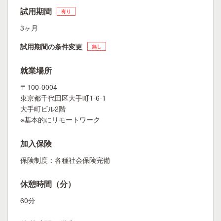
試用期間
有り
3ヶ月
試用期間の条件変更
無し
就業場所
〒100-0004
東京都千代田区大手町1-6-1
大手町ビル2階
※基本的にリモートワーク
加入保険
保険制度：各種社会保険完備
休憩時間（分）
60分