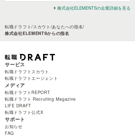
株式会社ELEMENTSの企業詳細を見る
転職ドラフト
/
スカウト
/
あなたへの指名
/
株式会社ELEMENTSからの指名
サービス
転職ドラフトスカウト
転職ドラフトエージェント
メディア
転職ドラフトREPORT
転職ドラフト Recruiting Magazine
LIFE DRAFT
転職ドラフト公式X
サポート
お知らせ
FAQ