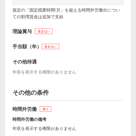
規定の「固定残業時間/月」を超える時間外労働分につい
ての割増賃金は追加で支給
理論賞与
含まない
手当額（年）
含まない
その他待遇
年収を表示する権限がありません
その他の条件
時間外労働
有り
時間外労働の備考
年収を表示する権限がありません