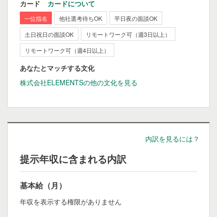
カード
カードについて
一位指名
他社選考待ちOK
平日夜の面談OK
土日祝日の面談OK
リモートワーク可（週3日以上）
リモートワーク可（週4日以上）
あなたとマッチする文化
株式会社ELEMENTSの他の文化を見る
内訳を見るには？
提示年収に含まれる内訳
基本給（月）
年収を表示する権限がありません