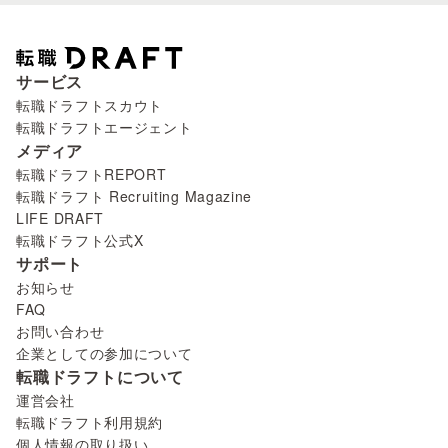
サービス
転職ドラフトスカウト
転職ドラフトエージェント
メディア
転職ドラフトREPORT
転職ドラフト Recruiting Magazine
LIFE DRAFT
転職ドラフト公式X
サポート
お知らせ
FAQ
お問い合わせ
企業としての参加について
転職ドラフトについて
運営会社
転職ドラフト利用規約
個人情報の取り扱い