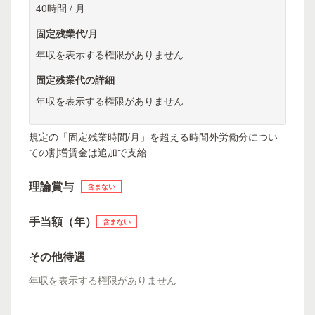
40時間 / 月
固定残業代/月
年収を表示する権限がありません
固定残業代の詳細
年収を表示する権限がありません
規定の「固定残業時間/月」を超える時間外労働分につい
ての割増賃金は追加で支給
理論賞与
含まない
手当額（年）
含まない
その他待遇
年収を表示する権限がありません