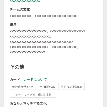
xxxxxxxxxxxxxxxxxx
チームの文化
xxxxxxxxxxxxx、xxxxxxxxxxxxxxxxxxxxxxxxx
備考
xxxxxxxxxxxxxxxxxxxxxx、xxxxxxxxxxxxxxxxxxxxx
xxxxxxxxxxxxxxxxxxxxxxxx、
xxxxxxxxxxxxxxxxxxxxxxxxxxxxxxxxxxxxxx
xxxxxxxxxxxxxxxxxxxxxxx、xxxxxxxxxxxxxxx、
xxxxxxxxxxxxxxxxxxxxx
その他
カード
カードについて
他社選考待ちOK
土日面談OK
平日夜の面談OK
リモートワーク可（週3日以上）
あなたとマッチする文化