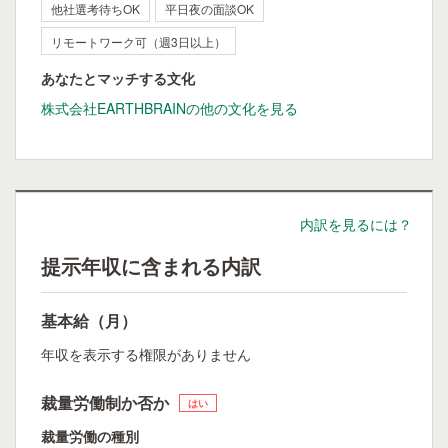
他社選考待ちOK
平日夜の面談OK
リモートワーク可（週3日以上）
あなたとマッチする文化
株式会社EARTHBRAINの他の文化を見る
内訳を見るには？
提示年収に含まれる内訳
基本給（月）
年収を表示する権限がありません
裁量労働制か否か
はい
裁量労働の種別