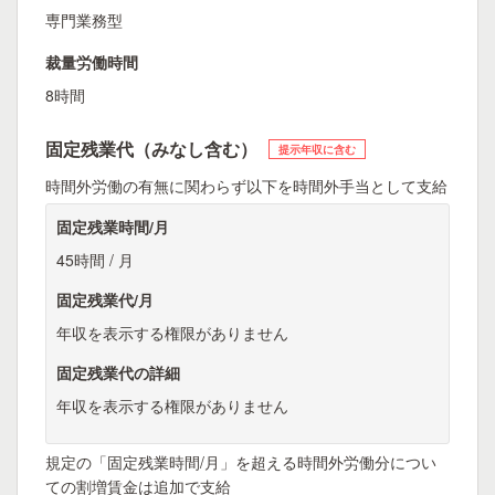
専門業務型
裁量労働時間
8時間
固定残業代（みなし含む）
提示年収に含む
時間外労働の有無に関わらず以下を時間外手当として支給
固定残業時間/月
45時間 / 月
固定残業代/月
年収を表示する権限がありません
固定残業代の詳細
年収を表示する権限がありません
規定の「固定残業時間/月」を超える時間外労働分につい
ての割増賃金は追加で支給