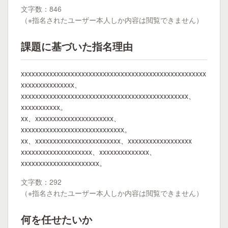
文字数：846
（※指名されたユーザー本人しか内容は閲覧できません）
課題に基づいた指名理由
xxxxxxxxxxxxxxxxxxxxxxxxxxxxxxxxxxxxxxxxxxxxxxxxxxxx
xxxxxxxxxxxxxxx、
xxxxxxxxxxxxxxxxxxxxxxxxxxxxxxxxxxxxxxxxxxxxxxx、
xxxxxxxxxxx。
xx、xxxxxxxxxxxxxxxxxxxxxx、
xxxxxxxxxxxxxxxxxxxxxxxxxxxxx。
xx、xxxxxxxxxxxxxxxxxxxxxxxx、xxxxxxxxxxxxxxxxxx
xxxxxxxxxxxxxxxxxxxx、xxxxxxxxxxxxxx、
xxxxxxxxxxxxxxxxxxxxxx。
文字数：292
（※指名されたユーザー本人しか内容は閲覧できません）
何を任せたいか