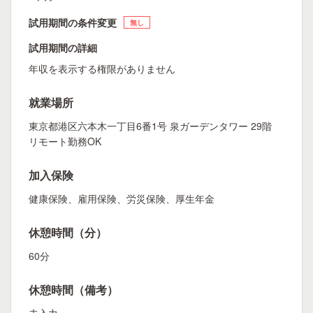
試用期間の条件変更
無し
試用期間の詳細
年収を表示する権限がありません
就業場所
東京都港区六本木一丁目6番1号 泉ガーデンタワー 29階
リモート勤務OK
加入保険
健康保険、雇用保険、労災保険、厚生年金
休憩時間（分）
60分
休憩時間（備考）