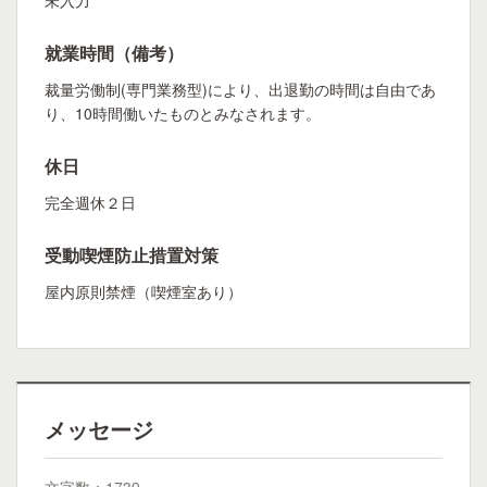
未入力
就業時間（備考）
裁量労働制(専門業務型)により、出退勤の時間は自由であ
り、10時間働いたものとみなされます。
休日
完全週休２日
受動喫煙防止措置対策
屋内原則禁煙（喫煙室あり）
メッセージ