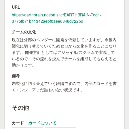
URL
https://earthbrain.notion.site/EARTHBRAIN-Tech-
3775fb71b41342aebf0aee6848d722bd
チームの文化
現在は外部のベンダーに開発を依頼していますが、今後内
製化に切り替えていくためゼロから文化を作ることになり
ます。 開発方針としてはアジャイル/スクラムで実践して
いるので、その流れを汲んでチームを組成してもらえると
助かります。
備考
内製化に切り替えていく段階ですので、内部のコードを書
くエンジニアまだ誰もいない状況です。
その他
カード
カードについて