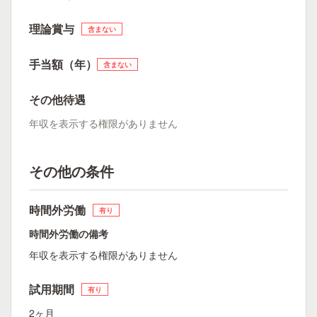
理論賞与
含まない
手当額（年）
含まない
その他待遇
年収を表示する権限がありません
その他の条件
時間外労働
有り
時間外労働の備考
年収を表示する権限がありません
試用期間
有り
2ヶ月