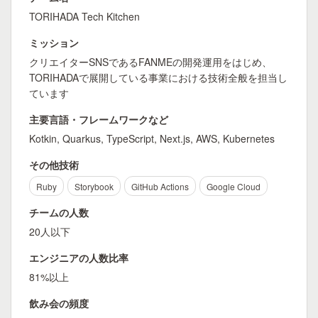
TORIHADA Tech Kitchen
ミッション
クリエイターSNSであるFANMEの開発運用をはじめ、
TORIHADAで展開している事業における技術全般を担当し
ています
主要言語・フレームワークなど
Kotkin, Quarkus, TypeScript, Next.js, AWS, Kubernetes
その他技術
Ruby
Storybook
GitHub Actions
Google Cloud
チームの人数
20人以下
エンジニアの人数比率
81%以上
飲み会の頻度