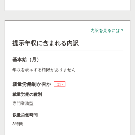
内訳を見るには？
提示年収に含まれる内訳
基本給（月）
年収を表示する権限がありません
裁量労働制か否か
はい
裁量労働の種別
専門業務型
裁量労働時間
8時間