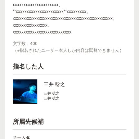
xxxxxxxxxxxxxxxxxxxxx、
**xxxxxxxxxxxxxxxxxxxxxx**xxxxxxxxx。
xxxxxxxxxxxxxxxxxxxxxxxxxxxxxxxxxxxxxxxxxxxxxx、
xxxxxxxxxxxxxxxx。
xxxxxxxxxxxxxxxxxxxxxxxxxxx
文字数：400
（※指名されたユーザー本人しか内容は閲覧できません）
指名した人
三井 稔之
三井 稔之
三井 稔之
所属先候補
チーム名