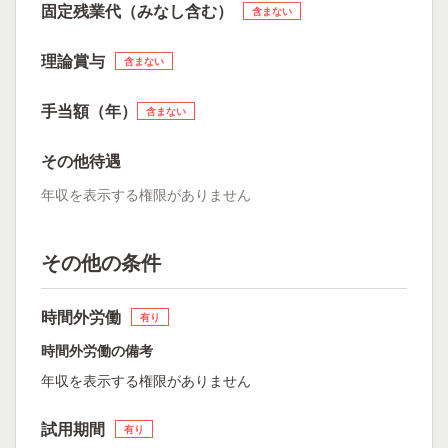
固定残業代（みなし含む）
含まない
理論賞与
含まない
手当額（年）
含まない
その他待遇
年収を表示する権限がありません
その他の条件
時間外労働
有り
時間外労働の備考
年収を表示する権限がありません
試用期間
有り