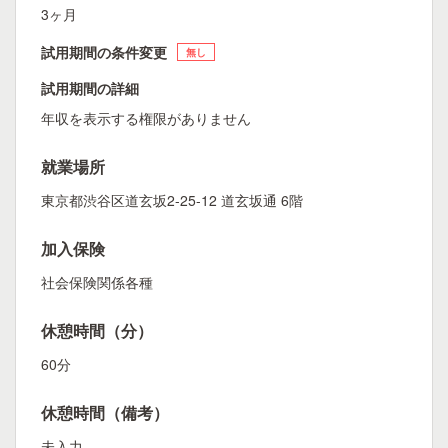
3ヶ月
試用期間の条件変更
無し
試用期間の詳細
年収を表示する権限がありません
就業場所
東京都渋谷区道玄坂2-25-12 道玄坂通 6階
加入保険
社会保険関係各種
休憩時間（分）
60分
休憩時間（備考）
未入力