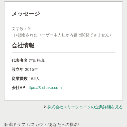
メッセージ
文字数：91
（※指名されたユーザー本人しか内容は閲覧できません）
会社情報
代表者名
吉田拓真
設立年
2015年
従業員数
162人
会社HP
https://3-shake.com
株式会社スリーシェイクの企業詳細を見る
転職ドラフト
/
スカウト
/
あなたへの指名
/