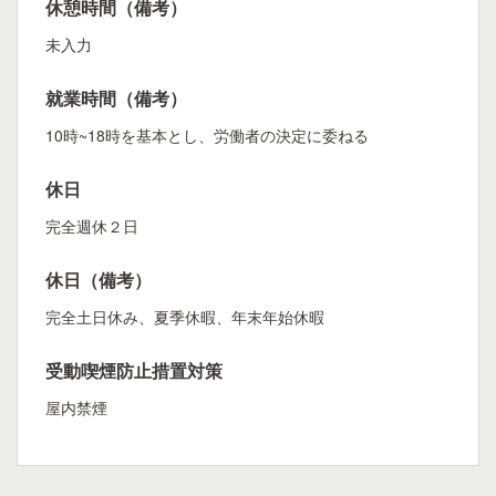
休憩時間（備考）
未入力
就業時間（備考）
10時~18時を基本とし、労働者の決定に委ねる
休日
完全週休２日
休日（備考）
完全土日休み、夏季休暇、年末年始休暇
受動喫煙防止措置対策
屋内禁煙