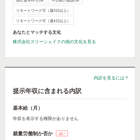
リモートワーク可（週3日以上）
リモートワーク可（週4日以上）
あなたとマッチする文化
株式会社スリーシェイクの他の文化を見る
内訳を見るには？
提示年収に含まれる内訳
基本給（月）
年収を表示する権限がありません
裁量労働制か否か
はい