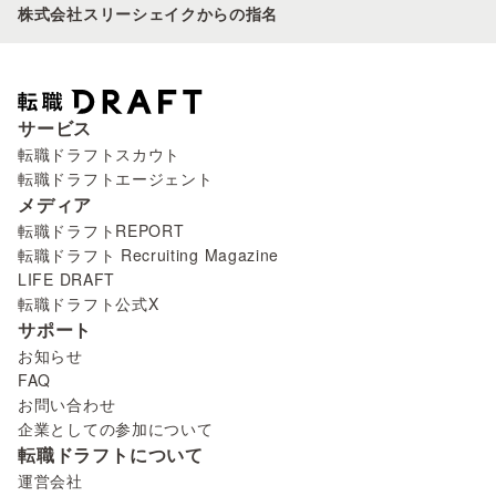
株式会社スリーシェイクからの指名
サービス
転職ドラフトスカウト
転職ドラフトエージェント
メディア
転職ドラフトREPORT
転職ドラフト Recruiting Magazine
LIFE DRAFT
転職ドラフト公式X
サポート
お知らせ
FAQ
お問い合わせ
企業としての参加について
転職ドラフトについて
運営会社