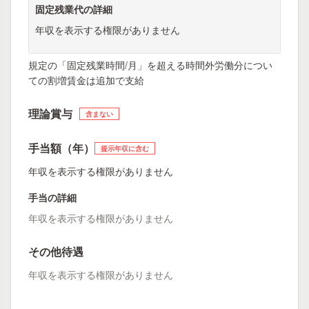
固定残業代の詳細
年収を表示する権限がありません
規定の「固定残業時間/月」を超える時間外労働分につい
ての割増賃金は追加で支給
理論賞与
含まない
手当額（年）
提示年収に含む
年収を表示する権限がありません
手当の詳細
年収を表示する権限がありません
その他待遇
年収を表示する権限がありません