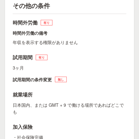
その他の条件
時間外労働
有り
時間外労働の備考
年収を表示する権限がありません
試用期間
有り
3ヶ月
試用期間の条件変更
無し
就業場所
日本国内、または GMT + 9 で働ける場所であればどこで
も
加入保険
・社会保険完備