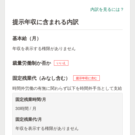
内訳を見るには？
提示年収に含まれる内訳
基本給（月）
年収を表示する権限がありません
裁量労働制か否か
いいえ
固定残業代（みなし含む）
提示年収に含む
時間外労働の有無に関わらず以下を時間外手当として支給
固定残業時間/月
30時間 / 月
固定残業代/月
年収を表示する権限がありません