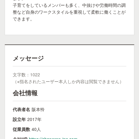
子育てをしているメンバーも多く、中抜けや労働時間の調
整など自身のワークスタイルを重視して柔軟に働くことが
できます。
メッセージ
文字数：1022
（※指名されたユーザー本人しか内容は閲覧できません）
会社情報
代表者名
阪本怜
設立年
2017年
従業員数
40人