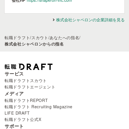
会社HP
https://shaperon-inc.com
株式会社シャペロンの企業詳細を見る
転職ドラフト
/
スカウト
/
あなたへの指名
/
株式会社シャペロンからの指名
サービス
転職ドラフトスカウト
転職ドラフトエージェント
メディア
転職ドラフトREPORT
転職ドラフト Recruiting Magazine
LIFE DRAFT
転職ドラフト公式X
サポート