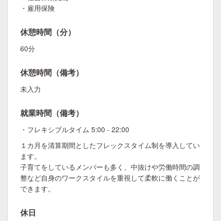
・雇用保険
休憩時間（分）
60分
休憩時間（備考）
未入力
就業時間（備考）
・フレキシブルタイム 5:00 - 22:00
１カ月を清算期間としたフレックスタイム制を導入してい
ます。
子育てをしているメンバーも多く、中抜けや労働時間の調
整など自身のワークスタイルを重視して柔軟に働くことが
できます。
休日