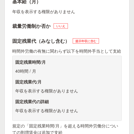
基本給（月）
年収を表示する権限がありません
裁量労働制か否か
いいえ
固定残業代（みなし含む）
提示年収に含む
時間外労働の有無に関わらず以下を時間外手当として支給
固定残業時間/月
40時間 / 月
固定残業代/月
年収を表示する権限がありません
固定残業代の詳細
年収を表示する権限がありません
規定の「固定残業時間/月」を超える時間外労働分につい
ての割増賃金は追加で支給