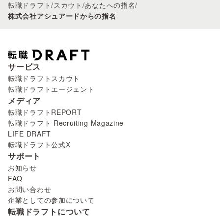
転職ドラフト
/
スカウト
/
あなたへの指名
/
株式会社アシュアードからの指名
サービス
転職ドラフトスカウト
転職ドラフトエージェント
メディア
転職ドラフトREPORT
転職ドラフト Recruiting Magazine
LIFE DRAFT
転職ドラフト公式X
サポート
お知らせ
FAQ
お問い合わせ
企業としての参加について
転職ドラフトについて