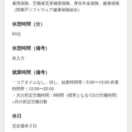
雇用保険、労働者災害補償保険、厚生年金保険、健康保険
（関東ITソフトウェア健康保険組合）
休憩時間（分）
60分
休憩時間（備考）
未入力
就業時間（備考）
・コアタイムなし。但し、始業時間帯：5:00〜13:00 終業
時間帯：12:00〜22:00
・月の所定労働時間：8時間（標準となる1日の労働時間）
×月の所定労働日数
休日
完全週休２日