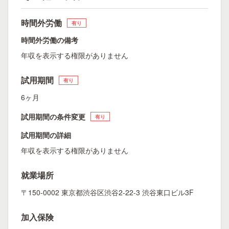
時間外労働
有り
時間外労働の備考
年収を表示する権限がありません
試用期間
有り
6ヶ月
試用期間の条件変更
有り
試用期間の詳細
年収を表示する権限がありません
就業場所
〒150-0002 東京都渋谷区渋谷2-22-3 渋谷東口ビル3F
加入保険