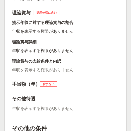
理論賞与
提示年収に含む
提示年収に対する理論賞与の割合
年収を表示する権限がありません
理論賞与詳細
年収を表示する権限がありません
理論賞与の支給条件と内訳
年収を表示する権限がありません
手当額（年）
含まない
その他待遇
年収を表示する権限がありません
その他の条件