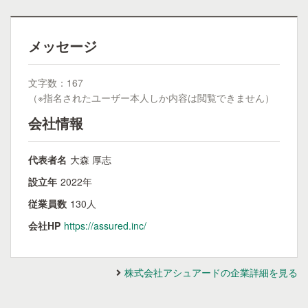
メッセージ
文字数：167
（※指名されたユーザー本人しか内容は閲覧できません）
会社情報
代表者名
大森 厚志
設立年
2022年
従業員数
130人
会社HP
https://assured.inc/
株式会社アシュアードの企業詳細を見る