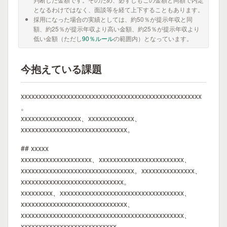
となるわけではなく、面談等を経て上下することもあります。
採用になった場合の実績としては、約50％が提示年収と同
額、約25％が提示年収より高い金額、約25％が提示年収より
低い金額（ただし
90％ルール
の範囲内）となっています。
今抱えている課題
xxxxxxxxxxxxxxxxxxxxxxxxxxxxxxxxxxxxxxxxxxxxxxxxxxx
。
xxxxxxxxxxxxxxxxx、xxxxxxxxxxxxx、
xxxxxxxxxxxxxxxxxxxxxxxxxxxxxx。
## xxxxx
xxxxxxxxxxxxxxxxxxxx、xxxxxxxxxxxxxxxxxxxxxxxx、
xxxxxxxxxxxxxxxxxxxxxxxxxxxxxxxx。xxxxxxxxxxxxxxx、
xxxxxxxxxxxxxxxxxxxxxxxxxxxxx。
xxxxxxxxx、xxxxxxxxxxxxxxxxxxxxxxxxxxxxxxxxxxx、
xxxxxxxxxxxxxxxxxxxxxxxxxxxxxx、
xxxxxxxxxxxxxxxxxxxxxxxxxxxxxxxxxxxxxxxxxxxxxx、
xxxxxxxxxxxxxxxxxxxxxxxxxxx。