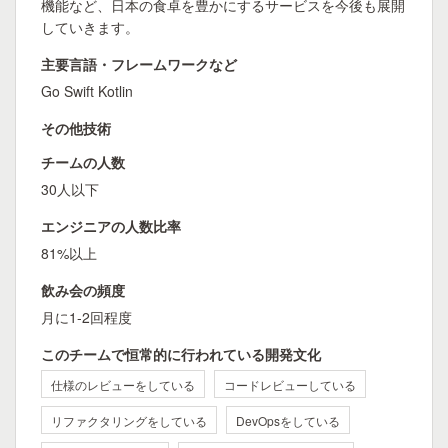
機能など、日本の食卓を豊かにするサービスを今後も展開
していきます。
主要言語・フレームワークなど
Go Swift Kotlin
その他技術
チームの人数
30人以下
エンジニアの人数比率
81%以上
飲み会の頻度
月に1-2回程度
このチームで恒常的に行われている開発文化
仕様のレビューをしている
コードレビューしている
リファクタリングをしている
DevOpsをしている