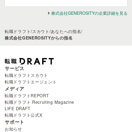
株式会社GENEROSITYの企業詳細を見る
転職ドラフト
/
スカウト
/
あなたへの指名
/
株式会社GENEROSITYからの指名
サービス
転職ドラフトスカウト
転職ドラフトエージェント
メディア
転職ドラフトREPORT
転職ドラフト Recruiting Magazine
LIFE DRAFT
転職ドラフト公式X
サポート
お知らせ