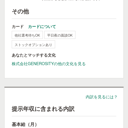
その他
カード
カードについて
他社選考待ちOK
平日夜の面談OK
ストックオプションあり
あなたとマッチする文化
株式会社GENEROSITYの他の文化を見る
内訳を見るには？
提示年収に含まれる内訳
基本給（月）