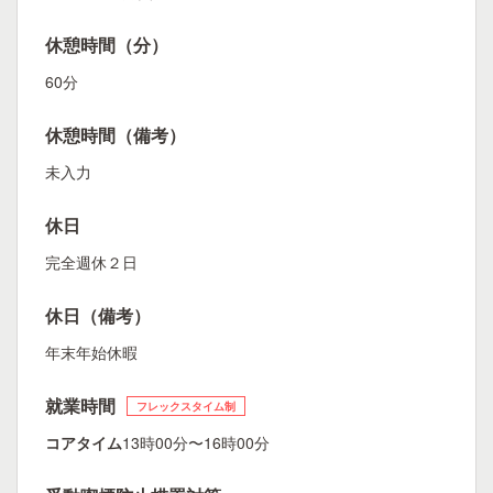
休憩時間（分）
60分
休憩時間（備考）
未入力
休日
完全週休２日
休日（備考）
年末年始休暇
就業時間
フレックスタイム制
コアタイム
13時00分〜16時00分