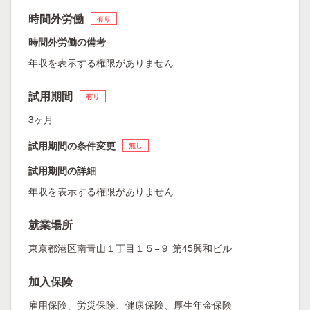
時間外労働
有り
時間外労働の備考
年収を表示する権限がありません
試用期間
有り
3ヶ月
試用期間の条件変更
無し
試用期間の詳細
年収を表示する権限がありません
就業場所
東京都港区南青山１丁目１５−９ 第45興和ビル
加入保険
雇用保険、労災保険、健康保険、厚生年金保険