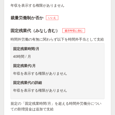
年収を表示する権限がありません
裁量労働制か否か
いいえ
固定残業代（みなし含む）
提示年収に含む
時間外労働の有無に関わらず以下を時間外手当として支給
固定残業時間/月
40時間 / 月
固定残業代/月
年収を表示する権限がありません
固定残業代の詳細
年収を表示する権限がありません
規定の「固定残業時間/月」を超える時間外労働分につい
ての割増賃金は追加で支給