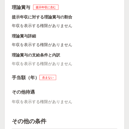
理論賞与
提示年収に含む
提示年収に対する理論賞与の割合
年収を表示する権限がありません
理論賞与詳細
年収を表示する権限がありません
理論賞与の支給条件と内訳
年収を表示する権限がありません
手当額（年）
含まない
その他待遇
年収を表示する権限がありません
その他の条件