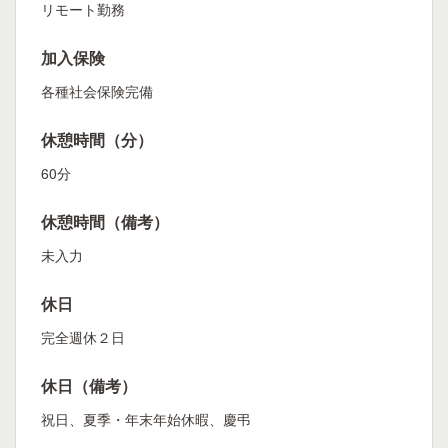
リモート勤務
加入保険
各種社会保険完備
休憩時間（分）
60分
休憩時間（備考）
未入力
休日
完全週休２日
休日（備考）
祝日、夏季・年末年始休暇、慶弔