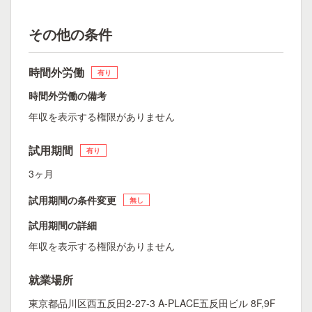
その他の条件
時間外労働
有り
時間外労働の備考
年収を表示する権限がありません
試用期間
有り
3ヶ月
試用期間の条件変更
無し
試用期間の詳細
年収を表示する権限がありません
就業場所
東京都品川区西五反田2-27-3 A-PLACE五反田ビル 8F,9F