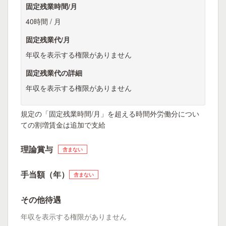
固定残業時間/月
40時間 / 月
固定残業代/月
年収を表示する権限がありません
固定残業代の詳細
年収を表示する権限がありません
規定の「固定残業時間/月」を超える時間外労働分につい
ての割増賃金は追加で支給
理論賞与
含まない
手当額（年）
含まない
その他待遇
年収を表示する権限がありません