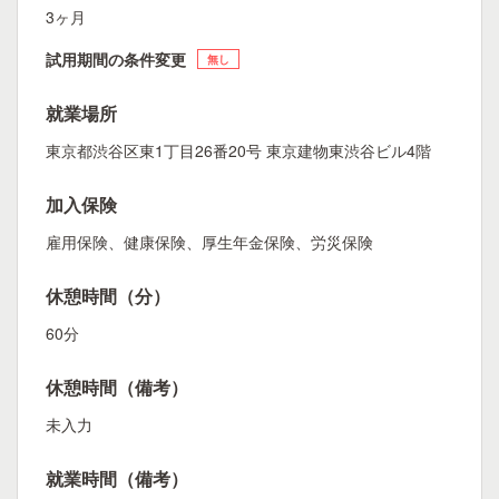
3ヶ月
試用期間の条件変更
無し
就業場所
東京都渋谷区東1丁目26番20号 東京建物東渋谷ビル4階
加入保険
雇用保険、健康保険、厚生年金保険、労災保険
休憩時間（分）
60分
休憩時間（備考）
未入力
就業時間（備考）