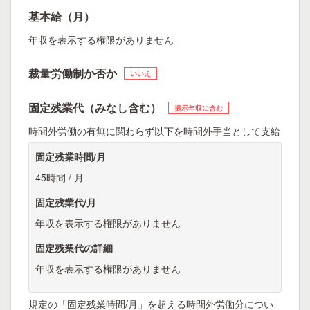
基本給（月）
年収を表示する権限がありません
裁量労働制か否か
いいえ
固定残業代（みなし含む）
提示年収に含む
時間外労働の有無に関わらず以下を時間外手当として支給
固定残業時間/月
45時間 / 月
固定残業代/月
年収を表示する権限がありません
固定残業代の詳細
年収を表示する権限がありません
規定の「固定残業時間/月」を超える時間外労働分につい