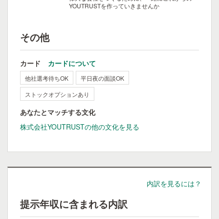
YOUTRUSTを作っていきませんか
その他
カード
カードについて
他社選考待ちOK
平日夜の面談OK
ストックオプションあり
あなたとマッチする文化
株式会社YOUTRUSTの他の文化を見る
内訳を見るには？
提示年収に含まれる内訳