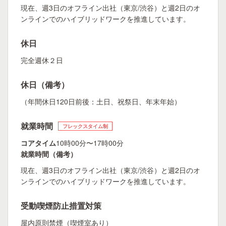
現在、週3日のオフライン出社（東京/渋谷）と週2日のオ
ンラインでのハイブリッドワークを推進しています。
休日
完全週休２日
休日（備考）
（年間休日120日前後：土日、祝祭日、年末年始）
就業時間
フレックスタイム制
コアタイム
10時00分〜17時00分
就業時間（備考）
現在、週3日のオフライン出社（東京/渋谷）と週2日のオ
ンラインでのハイブリッドワークを推進しています。
受動喫煙防止措置対策
屋内原則禁煙（喫煙室あり）