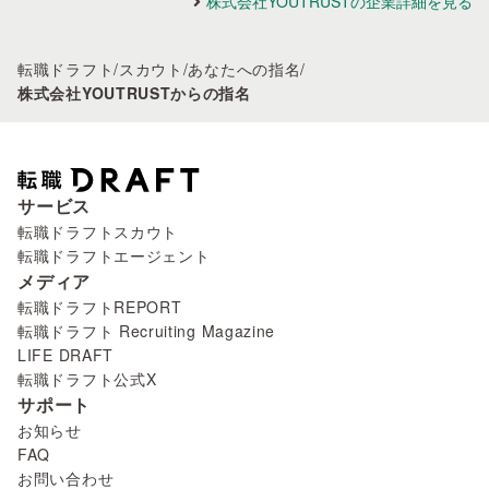
株式会社YOUTRUSTの企業詳細を見る
転職ドラフト
/
スカウト
/
あなたへの指名
/
株式会社YOUTRUSTからの指名
サービス
転職ドラフトスカウト
転職ドラフトエージェント
メディア
転職ドラフトREPORT
転職ドラフト Recruiting Magazine
LIFE DRAFT
転職ドラフト公式X
サポート
お知らせ
FAQ
お問い合わせ