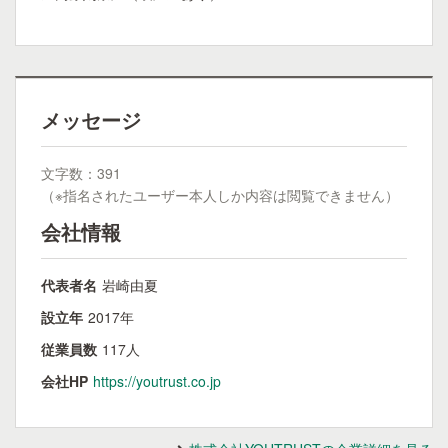
メッセージ
文字数：391
（※指名されたユーザー本人しか内容は閲覧できません）
会社情報
代表者名
岩崎由夏
設立年
2017年
従業員数
117人
会社HP
https://youtrust.co.jp