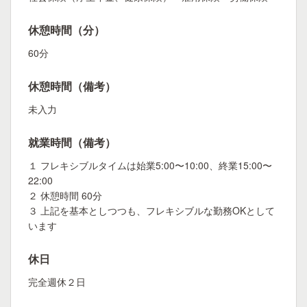
休憩時間（分）
60分
休憩時間（備考）
未入力
就業時間（備考）
１ フレキシブルタイムは始業5:00〜10:00、終業15:00〜
22:00
２ 休憩時間 60分
３ 上記を基本としつつも、フレキシブルな勤務OKとして
います
休日
完全週休２日