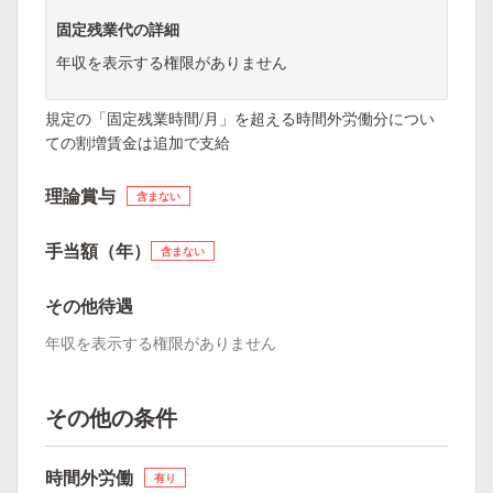
固定残業代の詳細
年収を表示する権限がありません
規定の「固定残業時間/月」を超える時間外労働分につい
ての割増賃金は追加で支給
理論賞与
含まない
手当額（年）
含まない
その他待遇
年収を表示する権限がありません
その他の条件
時間外労働
有り