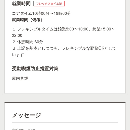
就業時間
フレックスタイム制
コアタイム
10時00分〜19時00分
就業時間（備考）
１ フレキシブルタイムは始業5:00〜10:00、終業15:00〜
22:00
２ 休憩時間 60分
３ 上記を基本としつつも、フレキシブルな勤務OKとして
います
受動喫煙防止措置対策
屋内禁煙
メッセージ