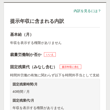
内訳を見るには？
提示年収に含まれる内訳
基本給（月）
年収を表示する権限がありません
裁量労働制か否か
いいえ
固定残業代（みなし含む）
提示年収に含む
時間外労働の有無に関わらず以下を時間外手当として支給
固定残業時間/月
40時間 / 月
固定残業代/月
年収を表示する権限がありません