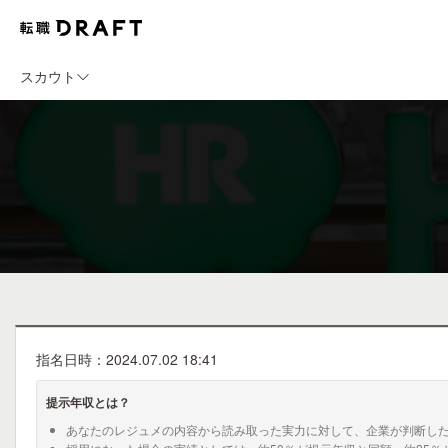
スカウト
指名日時：2024.07.02 18:41
提示年収とは？
あなたのレジュメの内容から読み取った実力に対して、企業が判断し