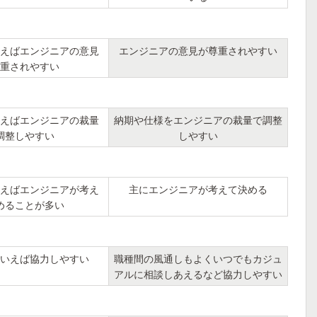
えばエンジニアの意見
エンジニアの意見が尊重されやすい
重されやすい
えばエンジニアの裁量
納期や仕様をエンジニアの裁量で調整
調整しやすい
しやすい
えばエンジニアが考え
主にエンジニアが考えて決める
めることが多い
いえば協力しやすい
職種間の風通しもよくいつでもカジュ
アルに相談しあえるなど協力しやすい