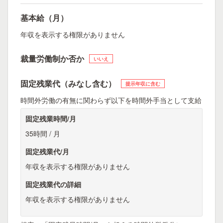
基本給（月）
年収を表示する権限がありません
裁量労働制か否か
いいえ
固定残業代（みなし含む）
提示年収に含む
時間外労働の有無に関わらず以下を時間外手当として支給
固定残業時間/月
35時間 / 月
固定残業代/月
年収を表示する権限がありません
固定残業代の詳細
年収を表示する権限がありません