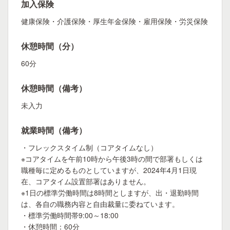
加入保険
健康保険・介護保険・厚生年金保険・雇用保険・労災保険
休憩時間（分）
60分
休憩時間（備考）
未入力
就業時間（備考）
・フレックスタイム制（コアタイムなし）
※コアタイムを午前10時から午後3時の間で部署もしくは
職種毎に定めるものとしていますが、2024年4月1日現
在、コアタイム設置部署はありません。
※1日の標準労働時間は8時間としますが、出・退勤時間
は、各自の職務内容と自由裁量に委ねています。
・標準労働時間帯9:00～18:00
・休憩時間：60分