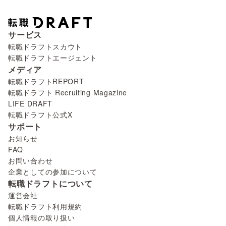
サービス
転職ドラフトスカウト
転職ドラフトエージェント
メディア
転職ドラフトREPORT
転職ドラフト Recruiting Magazine
LIFE DRAFT
転職ドラフト公式X
サポート
お知らせ
FAQ
お問い合わせ
企業としての参加について
転職ドラフトについて
運営会社
転職ドラフト利用規約
個人情報の取り扱い