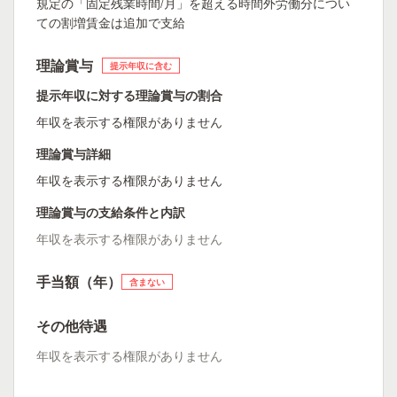
規定の「固定残業時間/月」を超える時間外労働分につい
ての割増賃金は追加で支給
理論賞与
提示年収に含む
提示年収に対する理論賞与の割合
年収を表示する権限がありません
理論賞与詳細
年収を表示する権限がありません
理論賞与の支給条件と内訳
年収を表示する権限がありません
手当額（年）
含まない
その他待遇
年収を表示する権限がありません