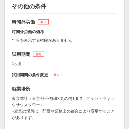
その他の条件
時間外労働
有り
時間外労働の備考
年収を表示する権限がありません
試用期間
有り
6ヶ月
試用期間の条件変更
無し
就業場所
東京本社（東京都千代田区丸の内1-9-2 グラントウキョ
ウサウスタワー）
※就業の場所は、配属や業務上の都合により変更すること
があります。