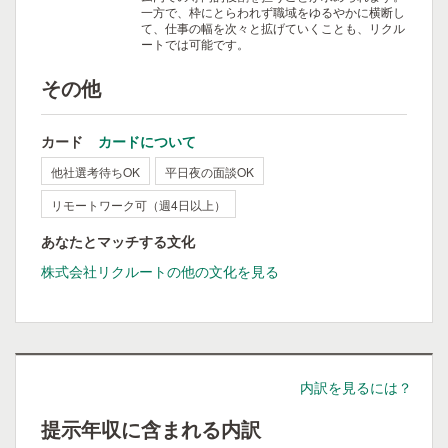
一方で、枠にとらわれず職域をゆるやかに横断し
て、仕事の幅を次々と拡げていくことも、リクル
ートでは可能です。
その他
カード
カードについて
他社選考待ちOK
平日夜の面談OK
リモートワーク可（週4日以上）
あなたとマッチする文化
株式会社リクルートの他の文化を見る
内訳を見るには？
提示年収に含まれる内訳