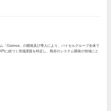
「Cosmos」の開発及び導入により、バイセルグループ全体で
KPIに紐づく現場課題を特定し、既存のシステム開発の領域にと