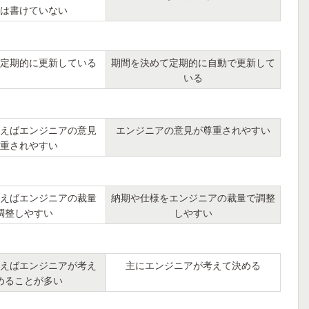
は書けていない
定期的に更新している
期間を決めて定期的に自動で更新して
いる
えばエンジニアの意見
エンジニアの意見が尊重されやすい
重されやすい
えばエンジニアの裁量
納期や仕様をエンジニアの裁量で調整
調整しやすい
しやすい
えばエンジニアが考え
主にエンジニアが考えて決める
めることが多い