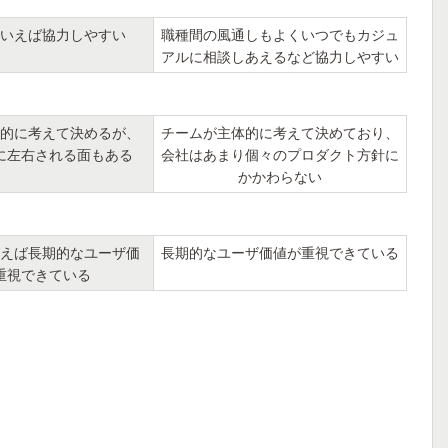
いえば協力しやすい
職種間の風通しもよくいつでもカジュ
アルに相談しあえるなど協力しやすい
的に考えて決めるが、
チームが主体的に考えて決めており、
に左右される面もある
会社はあまり個々のプロダクト方針に
かかわらない
えば長期的なユーザ価
長期的なユーザ価値が重視できている
重視できている