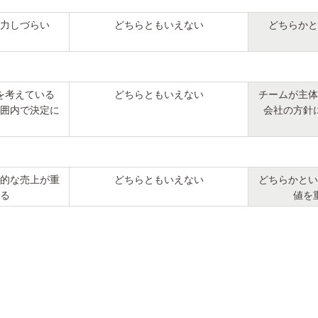
力しづらい
どちらともいえない
どちらかと
を考えている
どちらともいえない
チームが主体
囲内で決定に
会社の方針
的な売上が重
どちらともいえない
どちらかとい
る
値を