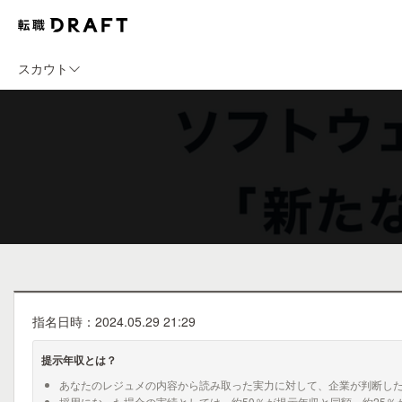
スカウト
指名日時：2024.05.29 21:29
提示年収とは？
あなたのレジュメの内容から読み取った実力に対して、企業が判断し
採用になった場合の実績としては、約50％が提示年収と同額、約25％