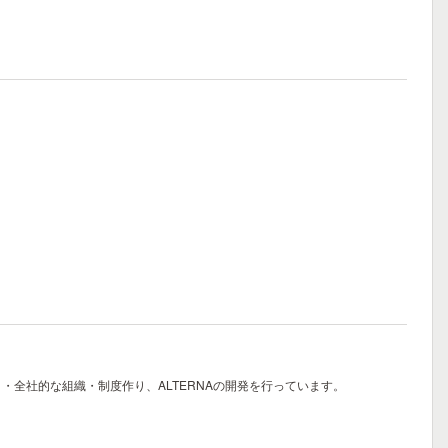
ント・全社的な組織・制度作り、ALTERNAの開発を行っています。