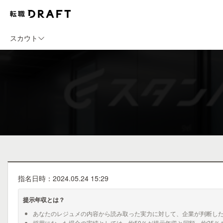
スカウト
指名日時：2024.05.24 15:29
提示年収とは？
あなたのレジュメの内容から読み取った実力に対して、企業が判断し
採用になった場合の実績としては、約50％が提示年収と同額、約25％