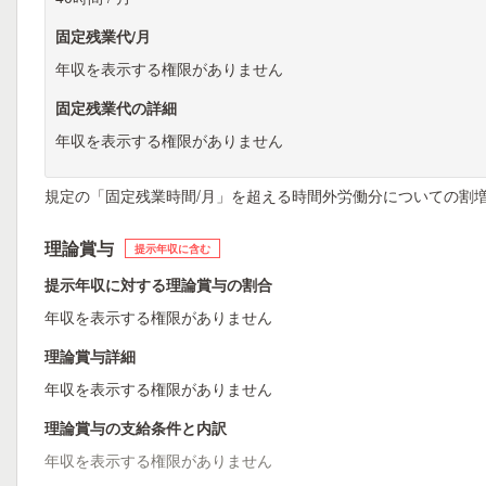
固定残業代/月
年収を表示する権限がありません
固定残業代の詳細
年収を表示する権限がありません
規定の「固定残業時間/月」を超える時間外労働分についての割
理論賞与
提示年収に含む
提示年収に対する理論賞与の割合
年収を表示する権限がありません
理論賞与詳細
年収を表示する権限がありません
理論賞与の支給条件と内訳
年収を表示する権限がありません