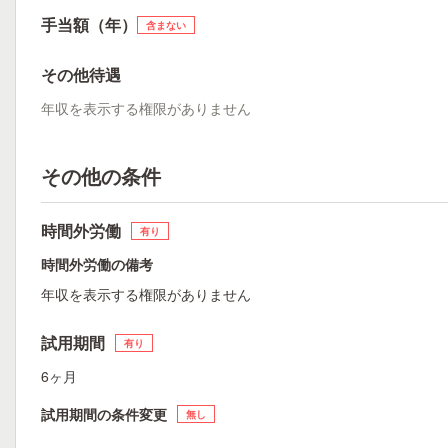
手当額（年）
含まない
その他待遇
年収を表示する権限がありません
その他の条件
時間外労働
有り
時間外労働の備考
年収を表示する権限がありません
試用期間
有り
6ヶ月
試用期間の条件変更
無し