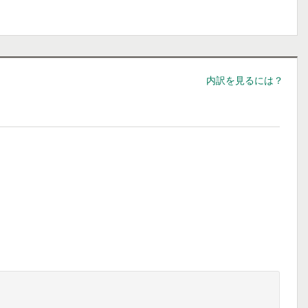
内訳を見るには？