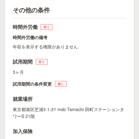
その他の条件
時間外労働
有り
時間外労働の備考
年収を表示する権限がありません
試用期間
有り
3ヶ月
試用期間の条件変更
無し
就業場所
東京都港区芝浦3-1-21 msb Tamachi 田町ステーションタ
ワーS 21階
加入保険