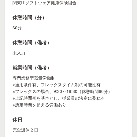
関東ITソフトウェア健康保険組合
休憩時間（分）
60分
休憩時間（備考）
未入力
就業時間（備考）
専門業務型裁量労働制
※適用条件有、フレックスタイム制の可能性有
※フレックスの場合、9:30～18:30（休憩時間60分）
※上記時間帯を基本とし、従業員の決定に委ねる
※所定時間を超える労働あり
休日
完全週休２日