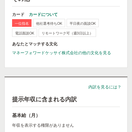
カード
カードについて
一位指名
他社選考待ちOK
平日夜の面談OK
電話面談OK
リモートワーク可（週3日以上）
あなたとマッチする文化
マネーフォワードケッサイ株式会社の他の文化を見る
内訳を見るには？
提示年収に含まれる内訳
基本給（月）
年収を表示する権限がありません