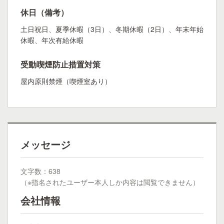
休日（備考）
土日祝日、夏季休暇（3日）、冬期休暇（2日）、年末年始
休暇、年次有給休暇
受動喫煙防止措置対策
屋内原則禁煙（喫煙室あり）
メッセージ
文字数：638
（※指名されたユーザー本人しか内容は閲覧できません）
会社情報