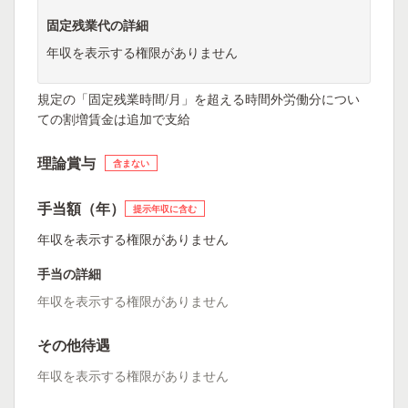
固定残業代の詳細
年収を表示する権限がありません
規定の「固定残業時間/月」を超える時間外労働分につい
ての割増賃金は追加で支給
理論賞与
含まない
手当額（年）
提示年収に含む
年収を表示する権限がありません
手当の詳細
年収を表示する権限がありません
その他待遇
年収を表示する権限がありません