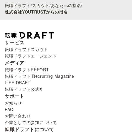
転職ドラフト
/
スカウト
/
あなたへの指名
/
株式会社YOUTRUSTからの指名
サービス
転職ドラフトスカウト
転職ドラフトエージェント
メディア
転職ドラフトREPORT
転職ドラフト Recruiting Magazine
LIFE DRAFT
転職ドラフト公式X
サポート
お知らせ
FAQ
お問い合わせ
企業としての参加について
転職ドラフトについて