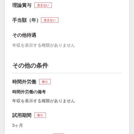
理論賞与
含まない
手当額（年）
含まない
その他待遇
年収を表示する権限がありません
その他の条件
時間外労働
有り
時間外労働の備考
年収を表示する権限がありません
試用期間
有り
3ヶ月