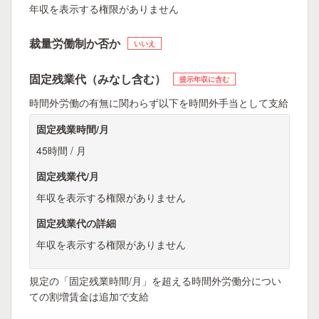
年収を表示する権限がありません
裁量労働制か否か
いいえ
固定残業代（みなし含む）
提示年収に含む
時間外労働の有無に関わらず以下を時間外手当として支給
固定残業時間/月
45時間 / 月
固定残業代/月
年収を表示する権限がありません
固定残業代の詳細
年収を表示する権限がありません
規定の「固定残業時間/月」を超える時間外労働分につい
ての割増賃金は追加で支給