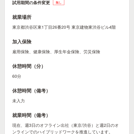
試用期間の条件変更
無し
就業場所
東京都渋谷区東1丁目26番20号 東京建物東渋谷ビル4階
加入保険
雇用保険、健康保険、厚生年金保険、労災保険
休憩時間（分）
60分
休憩時間（備考）
未入力
就業時間（備考）
現在、週3日のオフライン出社（東京/渋谷）と週2日のオ
ンラインでのハイブリッドワークを推進しています。