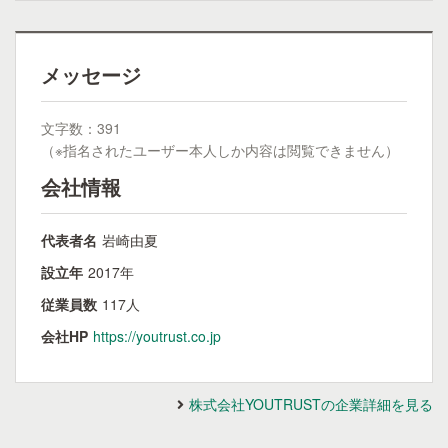
メッセージ
文字数：391
（※指名されたユーザー本人しか内容は閲覧できません）
会社情報
代表者名
岩崎由夏
設立年
2017年
従業員数
117人
会社HP
https://youtrust.co.jp
株式会社YOUTRUSTの企業詳細を見る