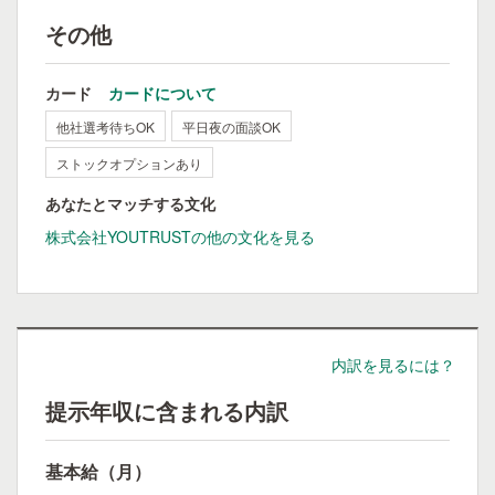
その他
カード
カードについて
他社選考待ちOK
平日夜の面談OK
ストックオプションあり
あなたとマッチする文化
株式会社YOUTRUSTの他の文化を見る
内訳を見るには？
提示年収に含まれる内訳
基本給（月）