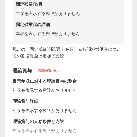
固定残業代/月
年収を表示する権限がありません
固定残業代の詳細
年収を表示する権限がありません
規定の「固定残業時間/月」を超える時間外労働分につい
ての割増賃金は追加で支給
理論賞与
提示年収に含む
提示年収に対する理論賞与の割合
年収を表示する権限がありません
理論賞与詳細
年収を表示する権限がありません
理論賞与の支給条件と内訳
年収を表示する権限がありません