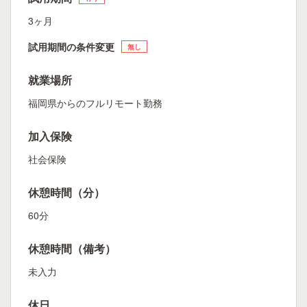
3ヶ月
試用期間の条件変更
無し
就業場所
福岡県からのフルリモート勤務
加入保険
社会保険
休憩時間（分）
60分
休憩時間（備考）
未入力
休日