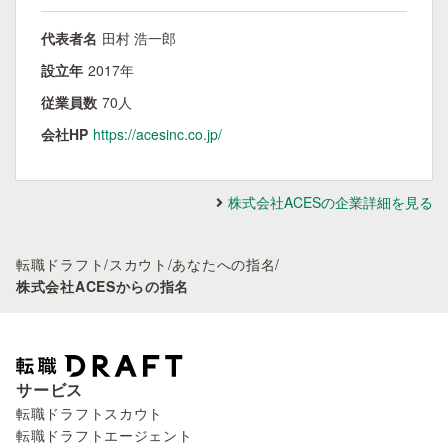
代表者名
田村 浩一郎
設立年
2017年
従業員数
70人
会社HP
https://acesinc.co.jp/
株式会社ACESの企業詳細を見る
転職ドラフト
/
スカウト
/
あなたへの指名
/
株式会社ACESからの指名
サービス
転職ドラフトスカウト
転職ドラフトエージェント