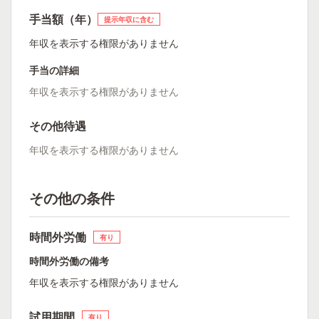
手当額（年）
提示年収に含む
年収を表示する権限がありません
手当の詳細
年収を表示する権限がありません
その他待遇
年収を表示する権限がありません
その他の条件
時間外労働
有り
時間外労働の備考
年収を表示する権限がありません
試用期間
有り