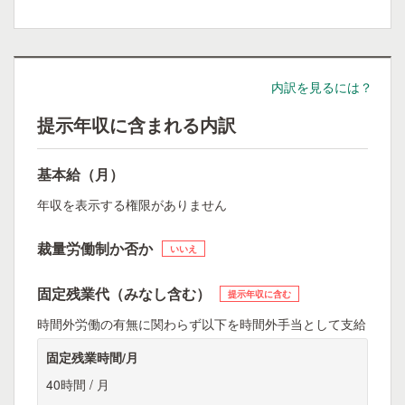
内訳を見るには？
提示年収に含まれる内訳
基本給（月）
年収を表示する権限がありません
裁量労働制か否か
いいえ
固定残業代（みなし含む）
提示年収に含む
時間外労働の有無に関わらず以下を時間外手当として支給
固定残業時間/月
40時間 / 月