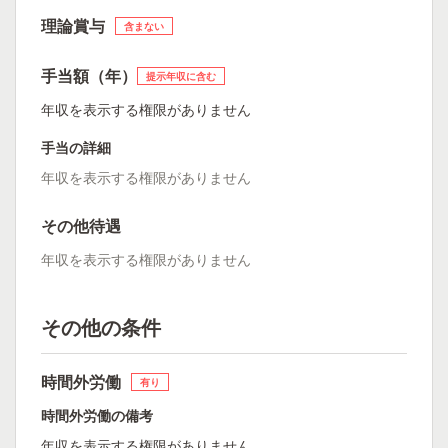
理論賞与
含まない
手当額（年）
提示年収に含む
年収を表示する権限がありません
手当の詳細
年収を表示する権限がありません
その他待遇
年収を表示する権限がありません
その他の条件
時間外労働
有り
時間外労働の備考
年収を表示する権限がありません