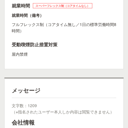
就業時間
スーパーフレックス制（コアタイムなし）
就業時間（備考）
フルフレックス制（コアタイム無し／1日の標準労働時間8
時間）
受動喫煙防止措置対策
屋内禁煙
メッセージ
文字数：1209
（※指名されたユーザー本人しか内容は閲覧できません）
会社情報