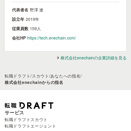
代表者名
野澤 遼
設立年
2019年
従業員数
159人
会社HP
https://tech.enechain.com/
株式会社enechainの企業詳細を見る
転職ドラフト
/
スカウト
/
あなたへの指名
/
株式会社enechainからの指名
サービス
転職ドラフトスカウト
転職ドラフトエージェント