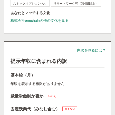
ストックオプションあり
リモートワーク可（週4日以上）
あなたとマッチする文化
株式会社enechainの他の文化を見る
内訳を見るには？
提示年収に含まれる内訳
基本給（月）
年収を表示する権限がありません
裁量労働制か否か
いいえ
固定残業代（みなし含む）
含まない