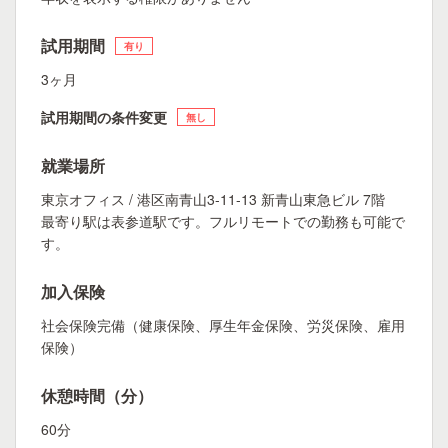
試用期間
有り
3ヶ月
試用期間の条件変更
無し
就業場所
東京オフィス / 港区南青山3-11-13 新青山東急ビル 7階
最寄り駅は表参道駅です。フルリモートでの勤務も可能で
す。
加入保険
社会保険完備（健康保険、厚生年金保険、労災保険、雇用
保険）
休憩時間（分）
60分