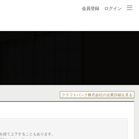
会員登録
ログイン
クラフトバンク株式会社の企業詳細を見る
を経て上下することもあります。