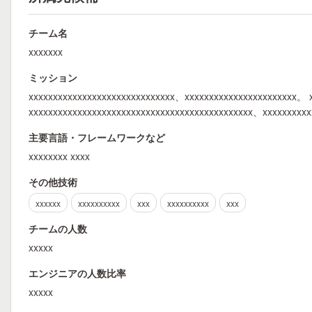
チーム名
xxxxxxx
ミッション
xxxxxxxxxxxxxxxxxxxxxxxxxxxxxx、xxxxxxxxxxxxxxxxxxxxxxx。 
xxxxxxxxxxxxxxxxxxxxxxxxxxxxxxxxxxxxxxxxxxxxxx、xxxxxxxxx
主要言語・フレームワークなど
xxxxxxxx xxxx
その他技術
xxxxxx
xxxxxxxxxx
xxx
xxxxxxxxxx
xxx
チームの人数
xxxxx
エンジニアの人数比率
xxxxx