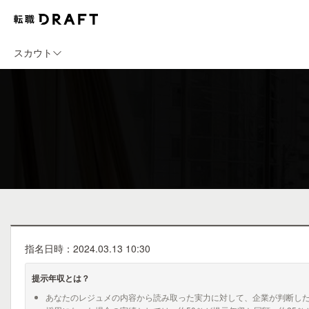
スカウト
指名日時：2024.03.13 10:30
提示年収とは？
あなたのレジュメの内容から読み取った実力に対して、企業が判断し