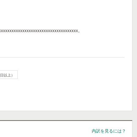
xxxxxxxxxxxxxxxxxxxxxxxxxxxxxxxxxxxxx。
4日以上）
内訳を見るには？