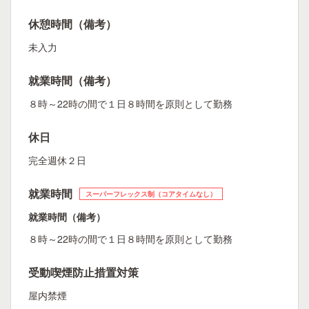
休憩時間（備考）
未入力
就業時間（備考）
８時～22時の間で１日８時間を原則として勤務
休日
完全週休２日
就業時間
スーパーフレックス制（コアタイムなし）
就業時間（備考）
８時～22時の間で１日８時間を原則として勤務
受動喫煙防止措置対策
屋内禁煙