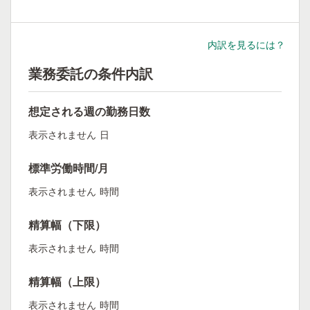
内訳を見るには？
業務委託の条件内訳
想定される週の勤務日数
表示されません
日
標準労働時間/月
表示されません
時間
精算幅（下限）
表示されません
時間
精算幅（上限）
表示されません
時間