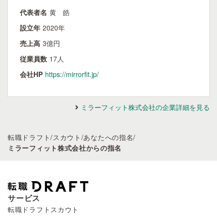
代表者名
黄 皓
設立年
2020年
売上高
3億円
従業員数
17人
会社HP
https://mirrorfit.jp/
ミラーフィット株式会社の企業詳細を見る
転職ドラフト
/
スカウト
/
あなたへの指名
/
ミラーフィット株式会社からの指名
サービス
転職ドラフトスカウト