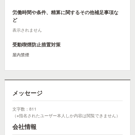
労働時間や条件、精算に関するその他補足事項な
ど
表示されません
受動喫煙防止措置対策
屋内禁煙
メッセージ
文字数：811
（※指名されたユーザー本人しか内容は閲覧できません）
会社情報