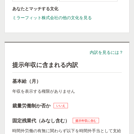
あなたとマッチする文化
ミラーフィット株式会社の他の文化を見る
内訳を見るには？
提示年収に含まれる内訳
基本給（月）
年収を表示する権限がありません
裁量労働制か否か
いいえ
固定残業代（みなし含む）
提示年収に含む
時間外労働の有無に関わらず以下を時間外手当として支給