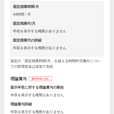
固定残業時間/月
44時間 / 月
固定残業代/月
年収を表示する権限がありません
固定残業代の詳細
年収を表示する権限がありません
規定の「固定残業時間/月」を超える時間外労働分につい
ての割増賃金は追加で支給
理論賞与
提示年収に含む
提示年収に対する理論賞与の割合
年収を表示する権限がありません
理論賞与詳細
年収を表示する権限がありません