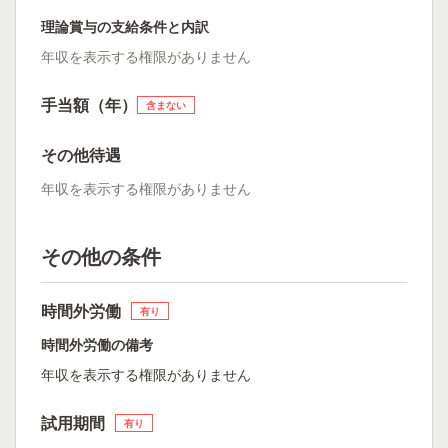
理論賞与の支給条件と内訳
年収を表示する権限がありません
手当額（年）
含まない
その他待遇
年収を表示する権限がありません
その他の条件
時間外労働
有り
時間外労働の備考
年収を表示する権限がありません
試用期間
有り