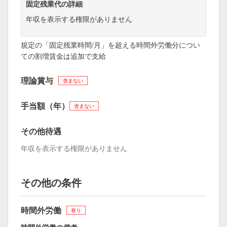
固定残業代の詳細
年収を表示する権限がありません
規定の「固定残業時間/月」を超える時間外労働分につい
ての割増賃金は追加で支給
理論賞与
含まない
手当額（年）
含まない
その他待遇
年収を表示する権限がありません
その他の条件
時間外労働
有り