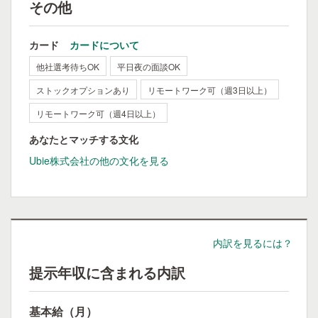
その他
カード
カードについて
他社選考待ちOK
平日夜の面談OK
ストックオプションあり
リモートワーク可（週3日以上）
リモートワーク可（週4日以上）
あなたとマッチする文化
Ubie株式会社の他の文化を見る
内訳を見るには？
提示年収に含まれる内訳
基本給（月）