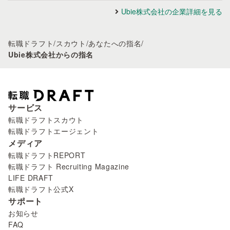
Ubie株式会社の企業詳細を見る
転職ドラフト
/
スカウト
/
あなたへの指名
/
Ubie株式会社からの指名
サービス
転職ドラフトスカウト
転職ドラフトエージェント
メディア
転職ドラフトREPORT
転職ドラフト Recruiting Magazine
LIFE DRAFT
転職ドラフト公式X
サポート
お知らせ
FAQ