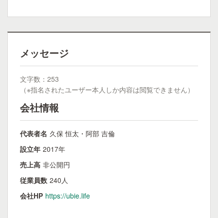
メッセージ
文字数：253
（※指名されたユーザー本人しか内容は閲覧できません）
会社情報
代表者名
久保 恒太・阿部 吉倫
設立年
2017年
売上高
非公開円
従業員数
240人
会社HP
https://ubie.life