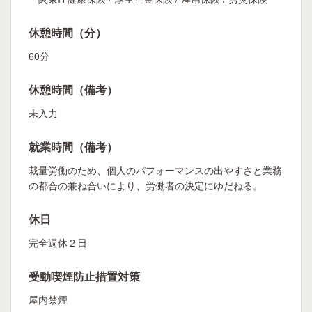
休憩時間（分）
60分
休憩時間（備考）
未入力
就業時間（備考）
裁量労働のため、個人のパフォーマンスの出やすさと業務
の都合の兼ね合いにより、労働者の決定にゆだねる。
休日
完全週休２日
受動喫煙防止措置対策
屋内禁煙