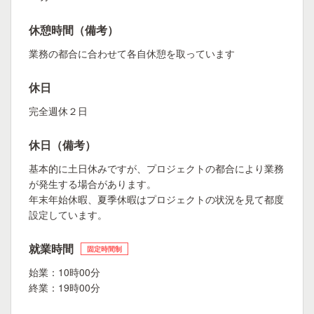
休憩時間（備考）
業務の都合に合わせて各自休憩を取っています
休日
完全週休２日
休日（備考）
基本的に土日休みですが、プロジェクトの都合により業務
が発生する場合があります。
年末年始休暇、夏季休暇はプロジェクトの状況を見て都度
設定しています。
就業時間
固定時間制
始業：10時00分
終業：19時00分