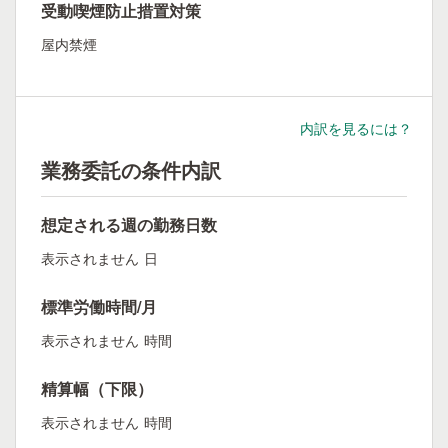
受動喫煙防止措置対策
屋内禁煙
内訳を見るには？
業務委託の条件内訳
想定される週の勤務日数
表示されません
日
標準労働時間/月
表示されません
時間
精算幅（下限）
表示されません
時間