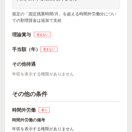
規定の「固定残業時間/月」を超える時間外労働分につい
ての割増賃金は追加で支給
理論賞与
含まない
手当額（年）
含まない
その他待遇
年収を表示する権限がありません
その他の条件
時間外労働
有り
時間外労働の備考
年収を表示する権限がありません