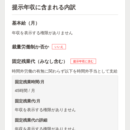
提示年収に含まれる内訳
基本給（月）
年収を表示する権限がありません
裁量労働制か否か
いいえ
固定残業代（みなし含む）
提示年収に含む
時間外労働の有無に関わらず以下を時間外手当として支給
固定残業時間/月
45時間 / 月
固定残業代/月
年収を表示する権限がありません
固定残業代の詳細
年収を表示する権限がありません