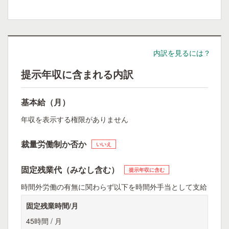
内訳を見るには？
提示年収に含まれる内訳
基本給（月）
年収を表示する権限がありません
裁量労働制か否か
いいえ
固定残業代（みなし含む）
提示年収に含む
時間外労働の有無に関わらず以下を時間外手当として支給
固定残業時間/月
45時間 / 月