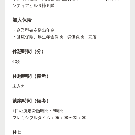
ンティアビルＢ棟９階
加入保険
・企業型確定拠出年金
・健康保険、厚生年金保険、労働保険、完備
休憩時間（分）
60分
休憩時間（備考）
未入力
就業時間（備考）
1日の所定労働時間：8時間
フレキシブルタイム：05：00〜22：00
休日