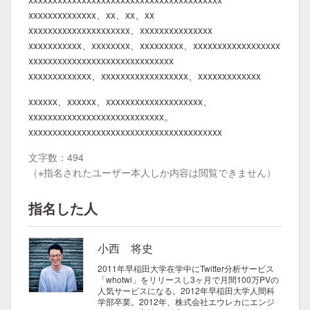
xxxxxxxxxxxxxx、xx、xx、xx
xxxxxxxxxxxxxxxxxxxxx、xxxxxxxxxxxxxxx
xxxxxxxxxxx、xxxxxxxx、xxxxxxxxx、xxxxxxxxxxxxxxxxxx
xxxxxxxxxxxxxxxxxxxxxxxxxxxxxx
xxxxxxxxxxxxx、xxxxxxxxxxxxxxxxxx、xxxxxxxxxxxxx
xxxxxx、xxxxxx、xxxxxxxxxxxxxxxxxxxx、
xxxxxxxxxxxxxxxxxxxxxxxxxxxx。
xxxxxxxxxxxxxxxxxxxxxxxxxxxxxxxxxxxxxxxx
文字数：494
（※指名されたユーザー本人しか内容は閲覧できません）
指名した人
小西 将史
2011年早稲田大学在学中にTwitter分析サービス
「whotwi」をリリースし3ヶ月で月間100万PVの
人気サービスになる。2012年早稲田大学人間科
学部卒業。2012年、株式会社エウレカにエンジ