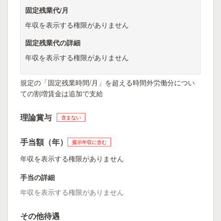
固定残業代/月
年収を表示する権限がありません
固定残業代の詳細
年収を表示する権限がありません
規定の「固定残業時間/月」を超える時間外労働分につい
ての割増賃金は追加で支給
理論賞与
含まない
手当額（年）
提示年収に含む
年収を表示する権限がありません
手当の詳細
年収を表示する権限がありません
その他待遇