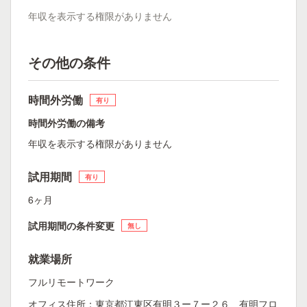
年収を表示する権限がありません
その他の条件
時間外労働
有り
時間外労働の備考
年収を表示する権限がありません
試用期間
有り
6ヶ月
試用期間の条件変更
無し
就業場所
フルリモートワーク
オフィス住所：東京都江東区有明３ー７ー２６ 有明フロ