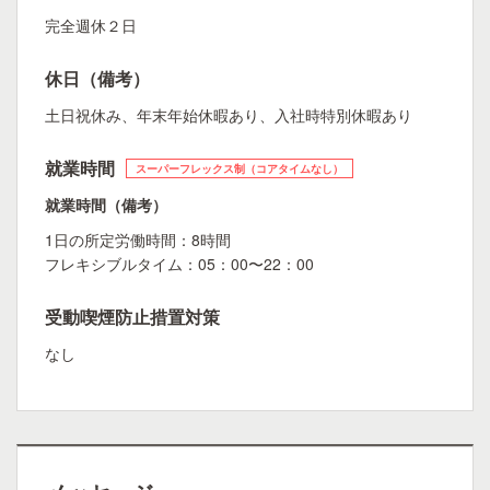
完全週休２日
休日（備考）
土日祝休み、年末年始休暇あり、入社時特別休暇あり
就業時間
スーパーフレックス制（コアタイムなし）
就業時間（備考）
1日の所定労働時間：8時間
フレキシブルタイム：05：00〜22：00
受動喫煙防止措置対策
なし