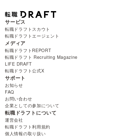
サービス
転職ドラフトスカウト
転職ドラフトエージェント
メディア
転職ドラフトREPORT
転職ドラフト Recruiting Magazine
LIFE DRAFT
転職ドラフト公式X
サポート
お知らせ
FAQ
お問い合わせ
企業としての参加について
転職ドラフトについて
運営会社
転職ドラフト利用規約
個人情報の取り扱い