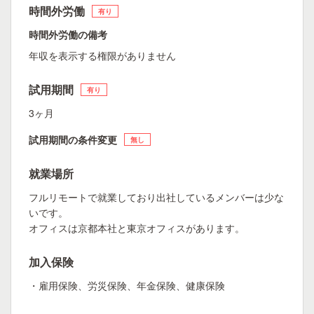
時間外労働
有り
時間外労働の備考
年収を表示する権限がありません
試用期間
有り
3ヶ月
試用期間の条件変更
無し
就業場所
フルリモートで就業しており出社しているメンバーは少な
いです。
オフィスは京都本社と東京オフィスがあります。
加入保険
・雇用保険、労災保険、年金保険、健康保険