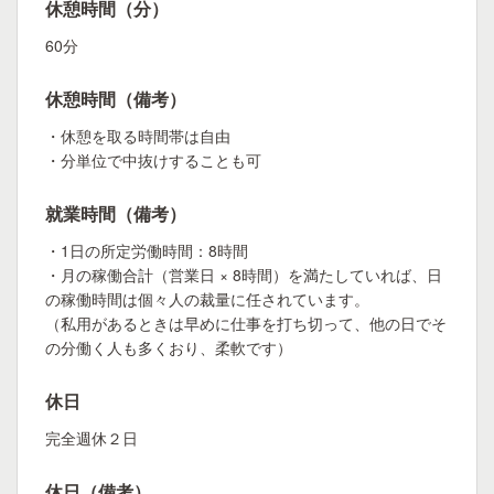
休憩時間（分）
60分
休憩時間（備考）
・休憩を取る時間帯は自由
・分単位で中抜けすることも可
就業時間（備考）
・1日の所定労働時間：8時間
・月の稼働合計（営業日 × 8時間）を満たしていれば、日
の稼働時間は個々人の裁量に任されています。
（私用があるときは早めに仕事を打ち切って、他の日でそ
の分働く人も多くおり、柔軟です）
休日
完全週休２日
休日（備考）