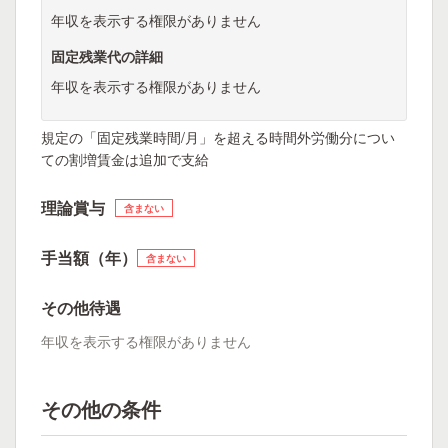
年収を表示する権限がありません
固定残業代の詳細
年収を表示する権限がありません
規定の「固定残業時間/月」を超える時間外労働分につい
ての割増賃金は追加で支給
理論賞与
含まない
手当額（年）
含まない
その他待遇
年収を表示する権限がありません
その他の条件