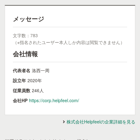
メッセージ
文字数：783
（※指名されたユーザー本人しか内容は閲覧できません）
会社情報
代表者名
洛西一周
設立年
2020年
従業員数
246人
会社HP
https://corp.helpfeel.com/
株式会社Helpfeelの企業詳細を見る