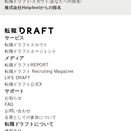
転職ドラフト
/
スカウト
/
あなたへの指名
/
株式会社Helpfeelからの指名
サービス
転職ドラフトスカウト
転職ドラフトエージェント
メディア
転職ドラフトREPORT
転職ドラフト Recruiting Magazine
LIFE DRAFT
転職ドラフト公式X
サポート
お知らせ
FAQ
お問い合わせ
企業としての参加について
転職ドラフトについて
運営会社