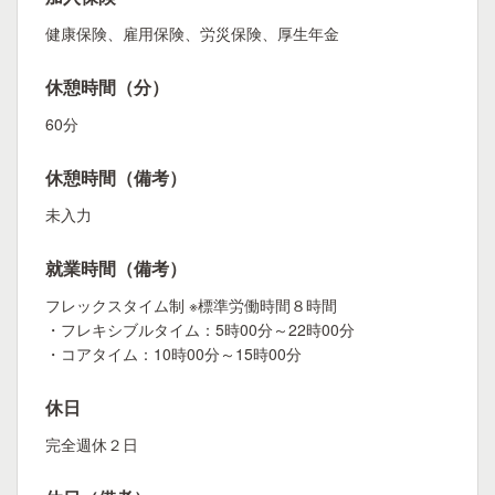
健康保険、雇用保険、労災保険、厚生年金
休憩時間（分）
60分
休憩時間（備考）
未入力
就業時間（備考）
フレックスタイム制 ※標準労働時間８時間
・フレキシブルタイム：5時00分～22時00分
・コアタイム：10時00分～15時00分
休日
完全週休２日