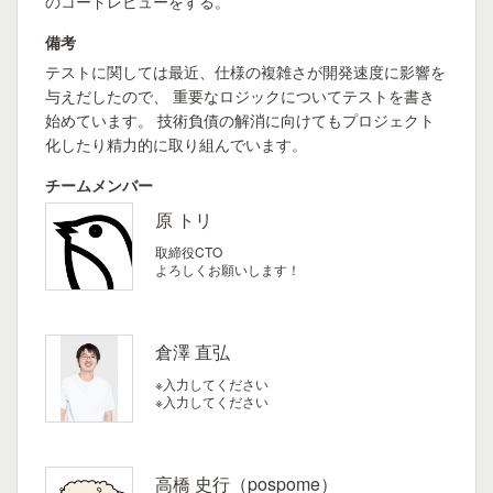
のコードレビューをする。
備考
テストに関しては最近、仕様の複雑さが開発速度に影響を
与えだしたので、 重要なロジックについてテストを書き
始めています。 技術負債の解消に向けてもプロジェクト
化したり精力的に取り組んでいます。
チームメンバー
原 トリ
取締役CTO
よろしくお願いします！
倉澤 直弘
※入力してください
※入力してください
高橋 史行（pospome）