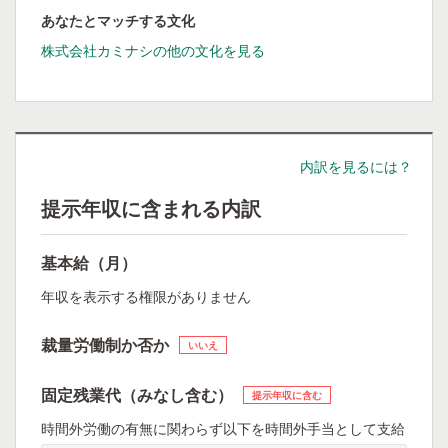
あなたとマッチする文化
株式会社カミナシの他の文化を見る
内訳を見るには？
提示年収に含まれる内訳
基本給（月）
年収を表示する権限がありません
裁量労働制か否か
いいえ
固定残業代（みなし含む）
提示年収に含む
時間外労働の有無に関わらず以下を時間外手当として支給