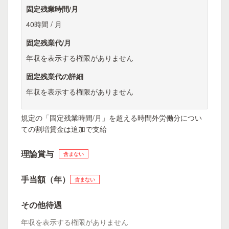
固定残業時間/月
40時間 / 月
固定残業代/月
年収を表示する権限がありません
固定残業代の詳細
年収を表示する権限がありません
規定の「固定残業時間/月」を超える時間外労働分につい
ての割増賃金は追加で支給
理論賞与
含まない
手当額（年）
含まない
その他待遇
年収を表示する権限がありません