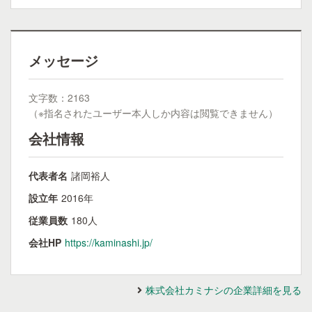
メッセージ
文字数：2163
（※指名されたユーザー本人しか内容は閲覧できません）
会社情報
代表者名
諸岡裕人
設立年
2016年
従業員数
180人
会社HP
https://kaminashi.jp/
株式会社カミナシの企業詳細を見る