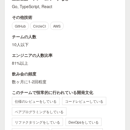
Go, TypeScript, React
その他技術
GitHub
CircleCI
AWS
チームの人数
10人以下
エンジニアの人数比率
81%以上
飲み会の頻度
数ヶ月に1-2回程度
このチームで恒常的に行われている開発文化
仕様のレビューをしている
コードレビューしている
ペアプログラミングをしている
リファクタリングをしている
DevOpsをしている