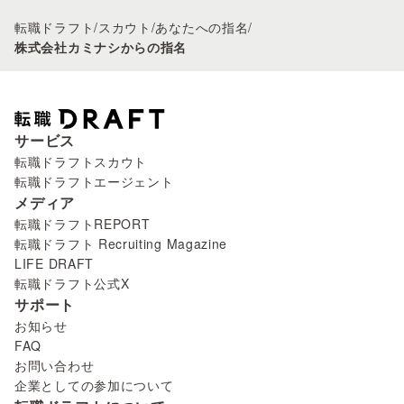
転職ドラフト
/
スカウト
/
あなたへの指名
/
株式会社カミナシからの指名
サービス
転職ドラフトスカウト
転職ドラフトエージェント
メディア
転職ドラフトREPORT
転職ドラフト Recruiting Magazine
LIFE DRAFT
転職ドラフト公式X
サポート
お知らせ
FAQ
お問い合わせ
企業としての参加について