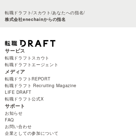
転職ドラフト
/
スカウト
/
あなたへの指名
/
株式会社enechainからの指名
サービス
転職ドラフトスカウト
転職ドラフトエージェント
メディア
転職ドラフトREPORT
転職ドラフト Recruiting Magazine
LIFE DRAFT
転職ドラフト公式X
サポート
お知らせ
FAQ
お問い合わせ
企業としての参加について