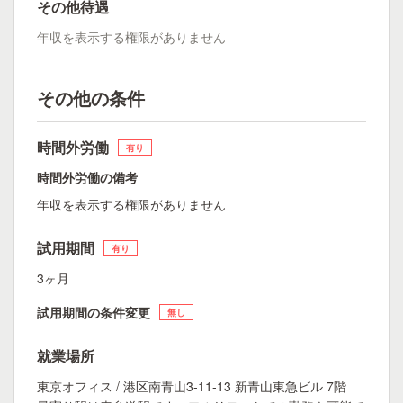
その他待遇
年収を表示する権限がありません
その他の条件
時間外労働
有り
時間外労働の備考
年収を表示する権限がありません
試用期間
有り
3ヶ月
試用期間の条件変更
無し
就業場所
東京オフィス / 港区南青山3-11-13 新青山東急ビル 7階