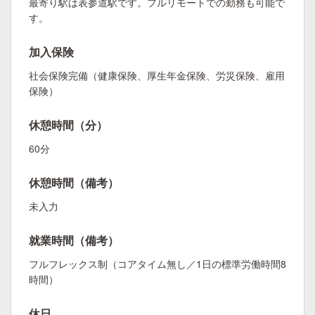
最寄り駅は表参道駅です。フルリモートでの勤務も可能で
す。
加入保険
社会保険完備（健康保険、厚生年金保険、労災保険、雇用
保険）
休憩時間（分）
60分
休憩時間（備考）
未入力
就業時間（備考）
フルフレックス制（コアタイム無し／1日の標準労働時間8
時間）
休日