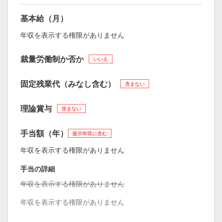
基本給（月）
年収を表示する権限がありません
裁量労働制か否か
いいえ
固定残業代（みなし含む）
含まない
理論賞与
含まない
手当額（年）
提示年収に含む
年収を表示する権限がありません
手当の詳細
年収を表示する権限がありません
年収を表示する権限がありません