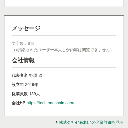
メッセージ
文字数：818
（※指名されたユーザー本人しか内容は閲覧できません）
会社情報
代表者名
野澤 遼
設立年
2019年
従業員数
159人
会社HP
https://tech.enechain.com/
株式会社enechainの企業詳細を見る