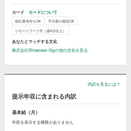
カード
カードについて
他社選考待ちOK
平日夜の面談OK
リモートワーク可（週4日以上）
あなたとマッチする文化
株式会社Showcase Gigの他の文化を見る
内訳を見るには？
提示年収に含まれる内訳
基本給（月）
年収を表示する権限がありません