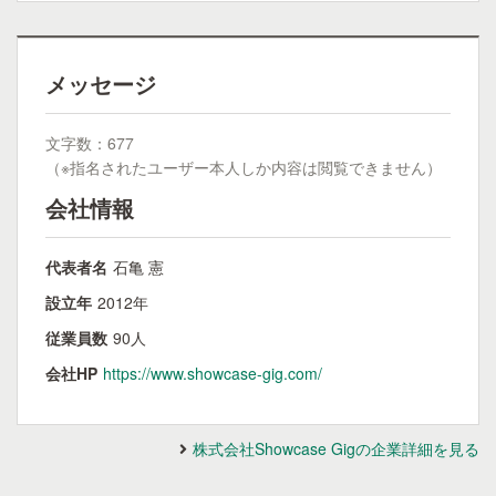
メッセージ
文字数：677
（※指名されたユーザー本人しか内容は閲覧できません）
会社情報
代表者名
石亀 憲
設立年
2012年
従業員数
90人
会社HP
https://www.showcase-gig.com/
株式会社Showcase Gigの企業詳細を見る