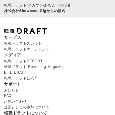
転職ドラフト
/
スカウト
/
あなたへの指名
/
株式会社Showcase Gigからの指名
サービス
転職ドラフトスカウト
転職ドラフトエージェント
メディア
転職ドラフトREPORT
転職ドラフト Recruiting Magazine
LIFE DRAFT
転職ドラフト公式X
サポート
お知らせ
FAQ
お問い合わせ
企業としての参加について
転職ドラフトについて