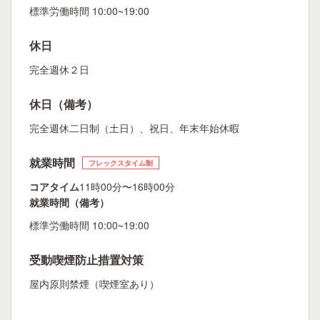
標準労働時間 10:00~19:00
休日
完全週休２日
休日（備考）
完全週休二日制（土日）、祝日、年末年始休暇
就業時間
フレックスタイム制
コアタイム
11時00分〜16時00分
就業時間（備考）
標準労働時間 10:00~19:00
受動喫煙防止措置対策
屋内原則禁煙（喫煙室あり）