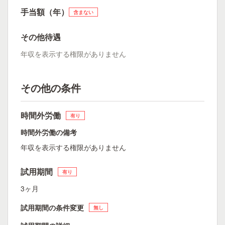
手当額（年）
含まない
その他待遇
年収を表示する権限がありません
その他の条件
時間外労働
有り
時間外労働の備考
年収を表示する権限がありません
試用期間
有り
3ヶ月
試用期間の条件変更
無し