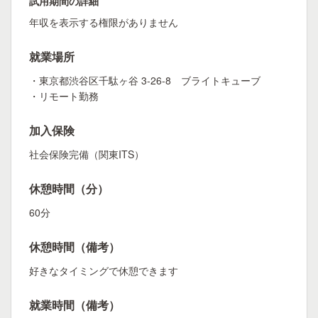
試用期間の詳細
年収を表示する権限がありません
就業場所
・東京都渋谷区千駄ヶ谷 3-26-8 ブライトキューブ
・リモート勤務
加入保険
社会保険完備（関東ITS）
休憩時間（分）
60分
休憩時間（備考）
好きなタイミングで休憩できます
就業時間（備考）