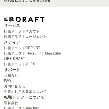
株式会社カオナビからの指名
サービス
転職ドラフトスカウト
転職ドラフトエージェント
メディア
転職ドラフトREPORT
転職ドラフト Recruiting Magazine
LIFE DRAFT
転職ドラフト公式X
サポート
お知らせ
FAQ
お問い合わせ
企業としての参加について
転職ドラフトについて
運営会社
転職ドラフト利用規約