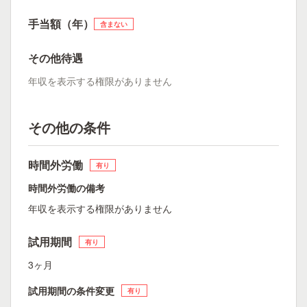
手当額（年）
含まない
その他待遇
年収を表示する権限がありません
その他の条件
時間外労働
有り
時間外労働の備考
年収を表示する権限がありません
試用期間
有り
3ヶ月
試用期間の条件変更
有り