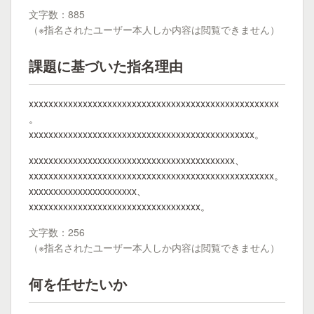
文字数：885
（※指名されたユーザー本人しか内容は閲覧できません）
課題に基づいた指名理由
xxxxxxxxxxxxxxxxxxxxxxxxxxxxxxxxxxxxxxxxxxxxxxxxxxx
。
xxxxxxxxxxxxxxxxxxxxxxxxxxxxxxxxxxxxxxxxxxxxxx。
xxxxxxxxxxxxxxxxxxxxxxxxxxxxxxxxxxxxxxxxxx、
xxxxxxxxxxxxxxxxxxxxxxxxxxxxxxxxxxxxxxxxxxxxxxxxxx。
xxxxxxxxxxxxxxxxxxxxxx、
xxxxxxxxxxxxxxxxxxxxxxxxxxxxxxxxxxx。
文字数：256
（※指名されたユーザー本人しか内容は閲覧できません）
何を任せたいか