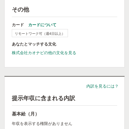
その他
カード
カードについて
リモートワーク可（週4日以上）
あなたとマッチする文化
株式会社カオナビの他の文化を見る
内訳を見るには？
提示年収に含まれる内訳
基本給（月）
年収を表示する権限がありません