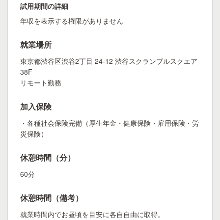
試用期間の詳細
年収を表示する権限がありません
就業場所
東京都渋谷区渋谷2丁目 24-12 渋谷スクランブルスクエア
38F
リモート勤務
加入保険
・各種社会保険完備（厚生年金・健康保険・雇用保険・労
災保険）
休憩時間（分）
60分
休憩時間（備考）
就業時間内でお昼頃を目安に各自自由に取得。