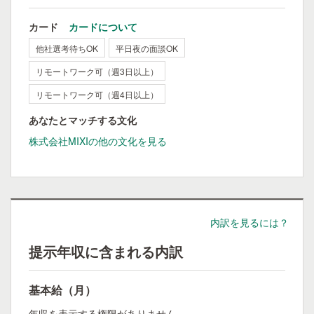
カード
カードについて
他社選考待ちOK
平日夜の面談OK
リモートワーク可（週3日以上）
リモートワーク可（週4日以上）
あなたとマッチする文化
株式会社MIXIの他の文化を見る
内訳を見るには？
提示年収に含まれる内訳
基本給（月）
年収を表示する権限がありません