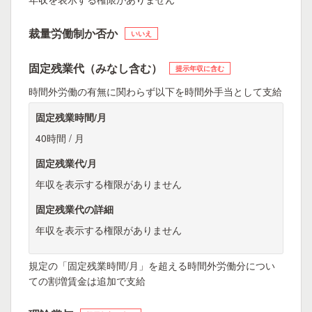
裁量労働制か否か
いいえ
固定残業代（みなし含む）
提示年収に含む
時間外労働の有無に関わらず以下を時間外手当として支給
固定残業時間/月
40時間 / 月
固定残業代/月
年収を表示する権限がありません
固定残業代の詳細
年収を表示する権限がありません
規定の「固定残業時間/月」を超える時間外労働分につい
ての割増賃金は追加で支給