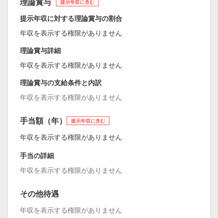
理論賞与
提示年収に含む
提示年収に対する理論賞与の割合
年収を表示する権限がありません
理論賞与詳細
年収を表示する権限がありません
理論賞与の支給条件と内訳
年収を表示する権限がありません
手当額（年）
提示年収に含む
年収を表示する権限がありません
手当の詳細
年収を表示する権限がありません
その他待遇
年収を表示する権限がありません