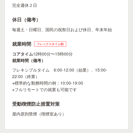
完全週休２日
休日（備考）
毎週土・日曜日、国民の祝祭日および休日、年末年始
就業時間
フレックスタイム制
コアタイム
12時00分〜15時00分
就業時間（備考）
フレキシブルタイム 6:00-12:00（始業）、15:00-
22:00（終業）
※標準的な勤務時間の例：10:00-19:00
※フルリモートでの就業も可能です
受動喫煙防止措置対策
屋内原則禁煙（喫煙室あり）