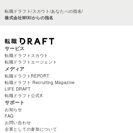
転職ドラフト
/
スカウト
/
あなたへの指名
/
株式会社MIXIからの指名
サービス
転職ドラフトスカウト
転職ドラフトエージェント
メディア
転職ドラフトREPORT
転職ドラフト Recruiting Magazine
LIFE DRAFT
転職ドラフト公式X
サポート
お知らせ
FAQ
お問い合わせ
企業としての参加について