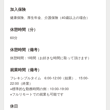
加入保険
健康保険、厚生年金、介護保険（40歳以上の場合）
休憩時間（分）
60分
休憩時間（備考）
休憩時間：1時間（お好きな時間に取って頂けます）
就業時間（備考）
フレキシブルタイム 6:00-12:00（始業）、15:00-
22:00（終業）
※標準的な勤務時間の例：10:00-19:00
※フルリモートでの就業も可能です
休日