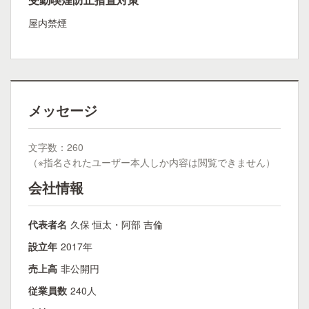
屋内禁煙
メッセージ
文字数：260
（※指名されたユーザー本人しか内容は閲覧できません）
会社情報
代表者名
久保 恒太・阿部 吉倫
設立年
2017年
売上高
非公開円
従業員数
240人