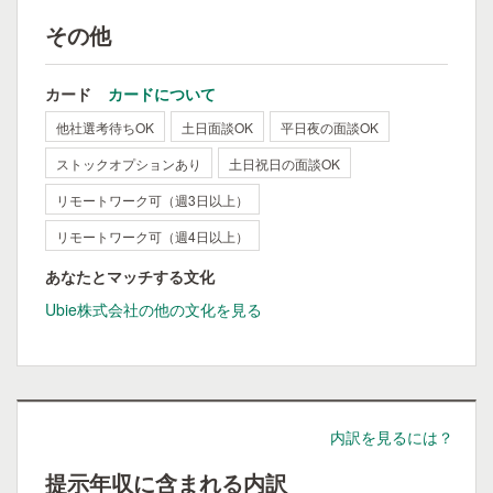
その他
カード
カードについて
他社選考待ちOK
土日面談OK
平日夜の面談OK
ストックオプションあり
土日祝日の面談OK
リモートワーク可（週3日以上）
リモートワーク可（週4日以上）
あなたとマッチする文化
Ubie株式会社の他の文化を見る
内訳を見るには？
提示年収に含まれる内訳