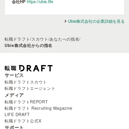
会社HP
https://ubie.life
Ubie株式会社の企業詳細を見る
転職ドラフト
/
スカウト
/
あなたへの指名
/
Ubie株式会社からの指名
サービス
転職ドラフトスカウト
転職ドラフトエージェント
メディア
転職ドラフトREPORT
転職ドラフト Recruiting Magazine
LIFE DRAFT
転職ドラフト公式X
サポート