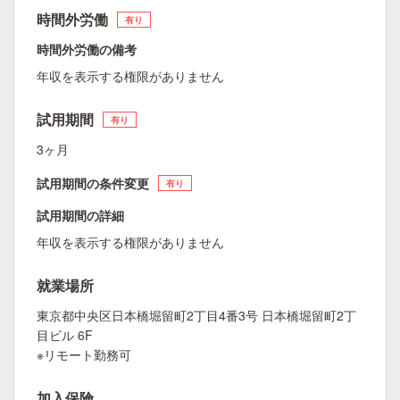
時間外労働
有り
時間外労働の備考
年収を表示する権限がありません
試用期間
有り
3ヶ月
試用期間の条件変更
有り
試用期間の詳細
年収を表示する権限がありません
就業場所
東京都中央区日本橋堀留町2丁目4番3号 日本橋堀留町2丁
目ビル 6F
※リモート勤務可
加入保険