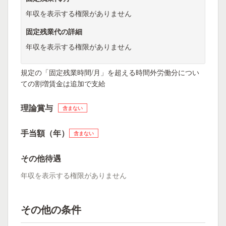
年収を表示する権限がありません
固定残業代の詳細
年収を表示する権限がありません
規定の「固定残業時間/月」を超える時間外労働分につい
ての割増賃金は追加で支給
理論賞与
含まない
手当額（年）
含まない
その他待遇
年収を表示する権限がありません
その他の条件