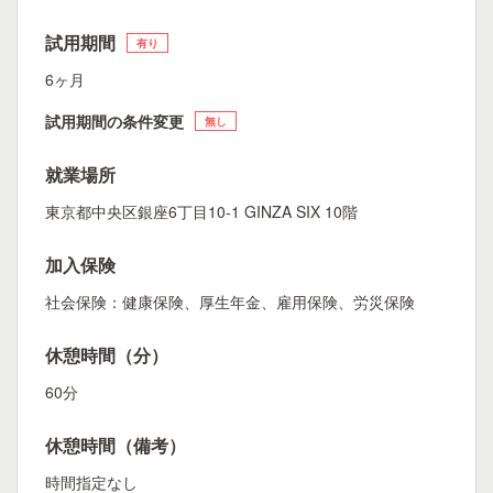
試用期間
有り
6ヶ月
試用期間の条件変更
無し
就業場所
東京都中央区銀座6丁目10-1 GINZA SIX 10階
加入保険
社会保険：健康保険、厚生年金、雇用保険、労災保険
休憩時間（分）
60分
休憩時間（備考）
時間指定なし