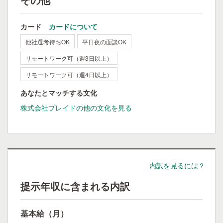
カード
カードについて
他社選考待ちOK
平日夜の面談OK
リモートワーク可（週3日以上）
リモートワーク可（週4日以上）
あなたとマッチする文化
株式会社プレイドの他の文化を見る
内訳を見るには？
提示年収に含まれる内訳
基本給（月）