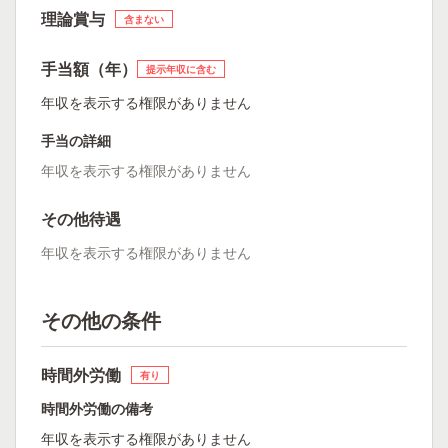
理論賞与
含まない
手当額（年）
提示年収に含む
年収を表示する権限がありません
手当の詳細
年収を表示する権限がありません
その他待遇
年収を表示する権限がありません
その他の条件
時間外労働
有り
時間外労働の備考
年収を表示する権限がありません