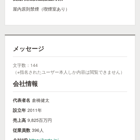
屋内原則禁煙（喫煙室あり）
メッセージ
文字数：144
（※指名されたユーザー本人しか内容は閲覧できません）
会社情報
代表者名
倉橋健太
設立年
2011年
売上高
9,825百万円
従業員数
396人