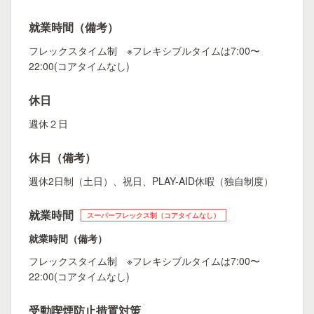
就業時間（備考）
フレックスタイム制 ※フレキシブルタイムは7:00〜
22:00(コアタイムなし)
休日
週休２日
休日（備考）
週休2日制（土日）、祝日、PLAY-AID休暇（独自制度）
就業時間
スーパーフレックス制（コアタイムなし）
就業時間（備考）
フレックスタイム制 ※フレキシブルタイムは7:00〜
22:00(コアタイムなし)
受動喫煙防止措置対策