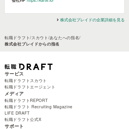
会社HP
https://karte.io/
株式会社プレイドの企業詳細を見る
転職ドラフト
/
スカウト
/
あなたへの指名
/
株式会社プレイドからの指名
サービス
転職ドラフトスカウト
転職ドラフトエージェント
メディア
転職ドラフトREPORT
転職ドラフト Recruiting Magazine
LIFE DRAFT
転職ドラフト公式X
サポート