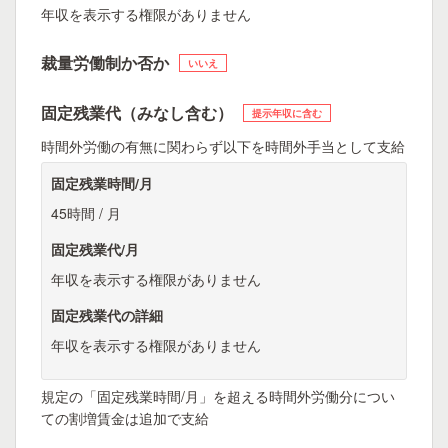
年収を表示する権限がありません
裁量労働制か否か
いいえ
固定残業代（みなし含む）
提示年収に含む
時間外労働の有無に関わらず以下を時間外手当として支給
固定残業時間/月
45時間 / 月
固定残業代/月
年収を表示する権限がありません
固定残業代の詳細
年収を表示する権限がありません
規定の「固定残業時間/月」を超える時間外労働分につい
ての割増賃金は追加で支給