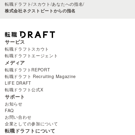
転職ドラフト
/
スカウト
/
あなたへの指名
/
株式会社ネクストビートからの指名
サービス
転職ドラフトスカウト
転職ドラフトエージェント
メディア
転職ドラフトREPORT
転職ドラフト Recruiting Magazine
LIFE DRAFT
転職ドラフト公式X
サポート
お知らせ
FAQ
お問い合わせ
企業としての参加について
転職ドラフトについて