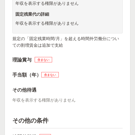
年収を表示する権限がありません
固定残業代の詳細
年収を表示する権限がありません
規定の「固定残業時間/月」を超える時間外労働分につい
ての割増賃金は追加で支給
理論賞与
含まない
手当額（年）
含まない
その他待遇
年収を表示する権限がありません
その他の条件