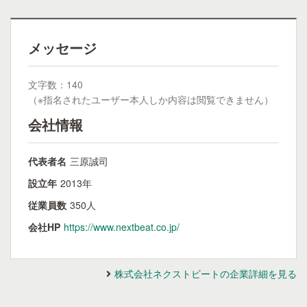
メッセージ
文字数：140
（※指名されたユーザー本人しか内容は閲覧できません）
会社情報
代表者名
三原誠司
設立年
2013年
従業員数
350人
会社HP
https://www.nextbeat.co.jp/
株式会社ネクストビートの企業詳細を見る