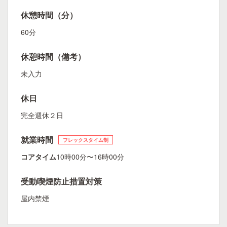
休憩時間（分）
60分
休憩時間（備考）
未入力
休日
完全週休２日
就業時間
フレックスタイム制
コアタイム
10時00分〜16時00分
受動喫煙防止措置対策
屋内禁煙