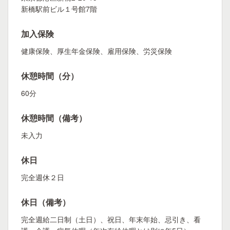
新橋駅前ビル１号館7階
加入保険
健康保険、厚生年金保険、雇用保険、労災保険
休憩時間（分）
60分
休憩時間（備考）
未入力
休日
完全週休２日
休日（備考）
完全週給二日制（土日）、祝日、年末年始、忌引き、看