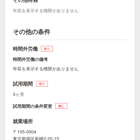
年収を表示する権限がありません
その他の条件
時間外労働
有り
時間外労働の備考
年収を表示する権限がありません
試用期間
有り
3ヶ月
試用期間の条件変更
無し
就業場所
〒105-0004
東京都港区新橋2-20-15