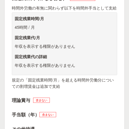
時間外労働の有無に関わらず以下を時間外手当として支給
固定残業時間/月
45時間 / 月
固定残業代/月
年収を表示する権限がありません
固定残業代の詳細
年収を表示する権限がありません
規定の「固定残業時間/月」を超える時間外労働分につい
ての割増賃金は追加で支給
理論賞与
含まない
手当額（年）
含まない
その他待遇