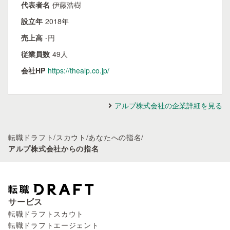
代表者名
伊藤浩樹
設立年
2018年
売上高
-円
従業員数
49人
会社HP
https://thealp.co.jp/
アルプ株式会社の企業詳細を見る
転職ドラフト
/
スカウト
/
あなたへの指名
/
アルプ株式会社からの指名
サービス
転職ドラフトスカウト
転職ドラフトエージェント