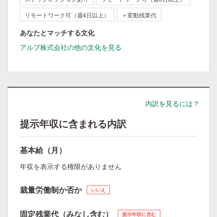
リモートワーク可（週4日以上）
＋変動残業代
あなたとマッチする文化
アルプ株式会社の他の文化を見る
内訳を見るには？
提示年収に含まれる内訳
基本給（月）
年収を表示する権限がありません
裁量労働制か否か
いいえ
固定残業代（みなし含む）
提示年収に含む