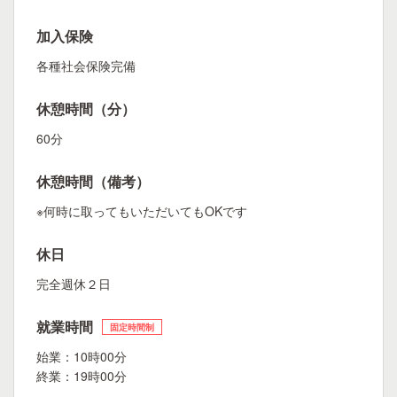
加入保険
各種社会保険完備
休憩時間（分）
60分
休憩時間（備考）
※何時に取ってもいただいてもOKです
休日
完全週休２日
就業時間
固定時間制
始業：10時00分
終業：19時00分