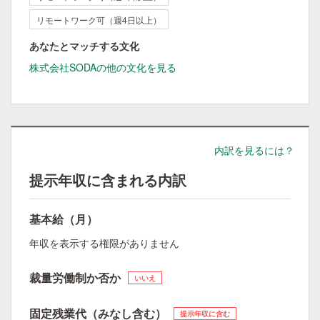
リモートワーク可（週4日以上）
あなたとマッチする文化
株式会社SODAの他の文化を見る
内訳を見るには？
提示年収に含まれる内訳
基本給（月）
年収を表示する権限がありません
裁量労働制か否か
いいえ
固定残業代（みなし含む）
提示年収に含む