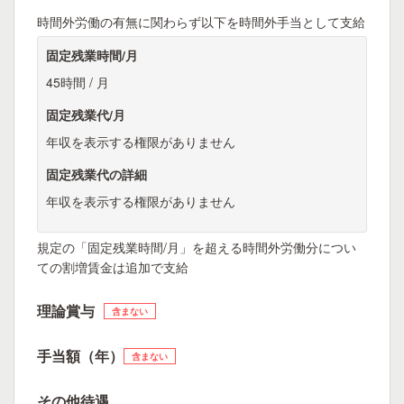
時間外労働の有無に関わらず以下を時間外手当として支給
固定残業時間/月
45時間 / 月
固定残業代/月
年収を表示する権限がありません
固定残業代の詳細
年収を表示する権限がありません
規定の「固定残業時間/月」を超える時間外労働分につい
ての割増賃金は追加で支給
理論賞与
含まない
手当額（年）
含まない
その他待遇