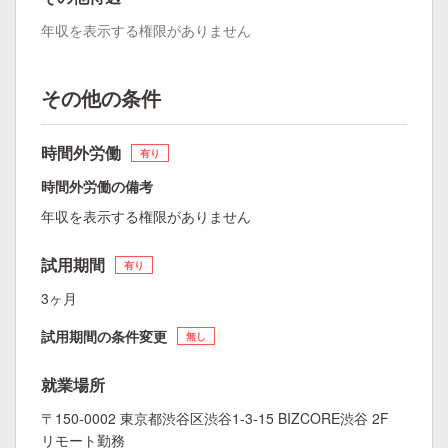
年収を表示する権限がありません
その他の条件
時間外労働
有り
時間外労働の備考
年収を表示する権限がありません
試用期間
有り
3ヶ月
試用期間の条件変更
無し
就業場所
〒150-0002 東京都渋谷区渋谷1-3-15 BIZCORE渋谷 2F
リモート勤務