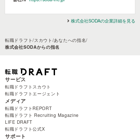
株式会社SODAの企業詳細を見る
転職ドラフト
/
スカウト
/
あなたへの指名
/
株式会社SODAからの指名
サービス
転職ドラフトスカウト
転職ドラフトエージェント
メディア
転職ドラフトREPORT
転職ドラフト Recruiting Magazine
LIFE DRAFT
転職ドラフト公式X
サポート