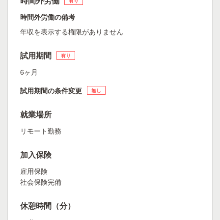
時間外労働
有り
時間外労働の備考
年収を表示する権限がありません
試用期間
有り
6ヶ月
試用期間の条件変更
無し
就業場所
リモート勤務
加入保険
雇用保険
社会保険完備
休憩時間（分）