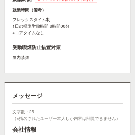
就業時間（備考）
フレックスタイム制
1日の標準労働時間 8時間00分
※コアタイムなし
受動喫煙防止措置対策
屋内禁煙
メッセージ
文字数：25
（※指名されたユーザー本人しか内容は閲覧できません）
会社情報