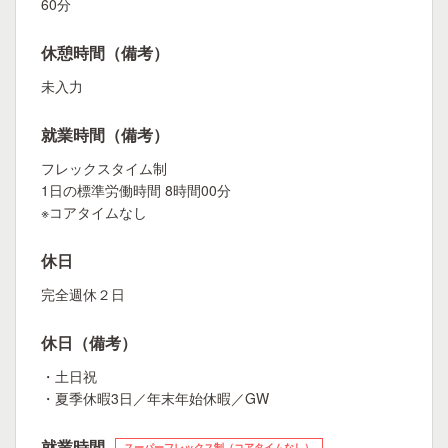
60分
休憩時間（備考）
未入力
就業時間（備考）
フレックスタイム制
1日の標準労働時間 8時間00分
※コアタイムなし
休日
完全週休２日
休日（備考）
・土日祝
・夏季休暇3日／年末年始休暇／GW
就業時間
スーパーフレックス制（コアタイムなし）