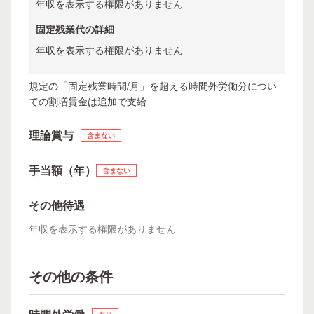
年収を表示する権限がありません
固定残業代の詳細
年収を表示する権限がありません
規定の「固定残業時間/月」を超える時間外労働分につい
ての割増賃金は追加で支給
理論賞与
含まない
手当額（年）
含まない
その他待遇
年収を表示する権限がありません
その他の条件