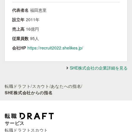
代表者名
福田恵里
設立年
2011年
売上高
16億円
従業員数
95人
会社HP
https://recruit2022.shelikes.jp/
SHE株式会社の企業詳細を見る
転職ドラフト
/
スカウト
/
あなたへの指名
/
SHE株式会社からの指名
サービス
転職ドラフトスカウト