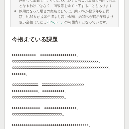
となるわけではなく、面談等を経て上下することもあります。
採用になった場合の実績としては、約50％が提示年収と同
額、約25％が提示年収より高い金額、約25％が提示年収より
低い金額（ただし
90％ルール
の範囲内）となっています。
今抱えている課題
xxxxxxxxxxxx、xxxxxxxxxxxxxxxxxx。
xxxxxxxxxxxxxxxxxxxxxxxxxxxxxxxxxxxxxxxxxxx、
xxxxxxxxxxxxxxxxxxxxxxxxxxxxxxxxxxxxxxxxxxxxxxxx、
xxxxxxx。
xxxxxxxxxxxxx、xxxxxxxxxxxxxxxxxxxxx、
xxxxxxxxxxxxx。xxxxxxxxxxx、
xxxxxxxxxxxxxxxxxxxxxxxxxx。
xxxxxxxxxxxxxx、xxxxxxxxxxxxxxxx。
xxxxxxxxxxxxxxxxxxxxxxxxx。
xxxxxxxxxxxxxxxxxxxxxxxxxxxxxxxxxxxxxx、