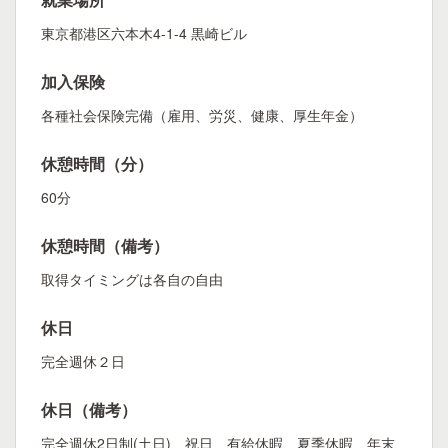
東京都港区六本木4-1-4 黒崎ビル
加入保険
各種社会保険完備（雇用、労災、健康、厚生年金）
休憩時間（分）
60分
休憩時間（備考）
取得タイミングは各自の自由
休日
完全週休２日
休日（備考）
完全週休2日制(土日)、祝日、有給休暇、夏季休暇、年末