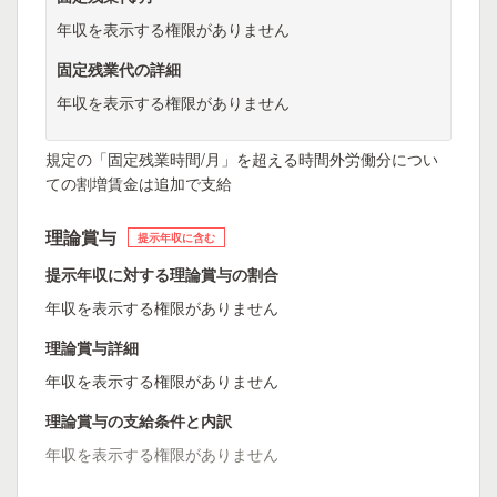
年収を表示する権限がありません
固定残業代の詳細
年収を表示する権限がありません
規定の「固定残業時間/月」を超える時間外労働分につい
ての割増賃金は追加で支給
理論賞与
提示年収に含む
提示年収に対する理論賞与の割合
年収を表示する権限がありません
理論賞与詳細
年収を表示する権限がありません
理論賞与の支給条件と内訳
年収を表示する権限がありません