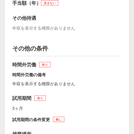
手当額（年）
含まない
その他待遇
年収を表示する権限がありません
その他の条件
時間外労働
有り
時間外労働の備考
年収を表示する権限がありません
試用期間
有り
3ヶ月
試用期間の条件変更
無し
就業場所